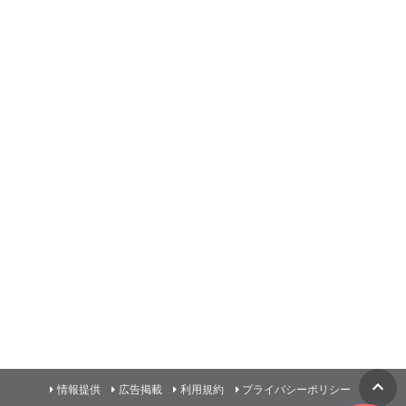
情報提供
広告掲載
利用規約
プライバシーポリシー