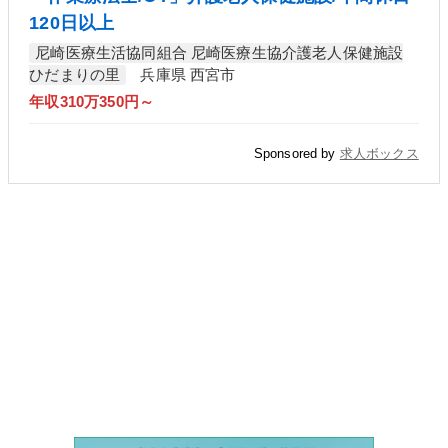
120日以上
尼崎医療生活協同組合 尼崎医療生協介護老人保健施設
ひだまりの里
兵庫県 西宮市
年収310万350円～
Sponsored by
求人ボックス