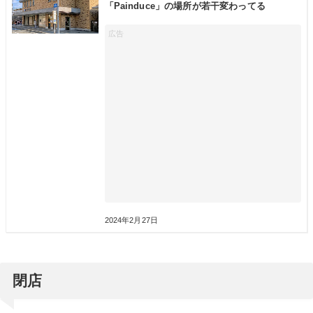
「Painduce」の場所が若干変わってる
2024年2月27日
閉店