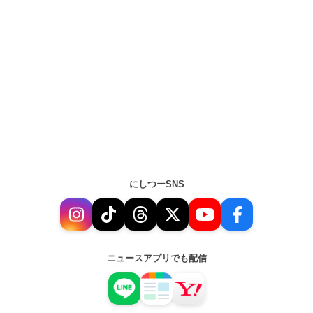
にしつーSNS
ニュースアプリでも配信