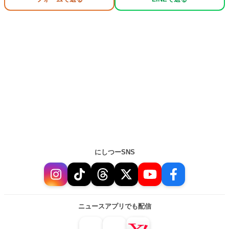
にしつーSNS
ニュースアプリでも配信