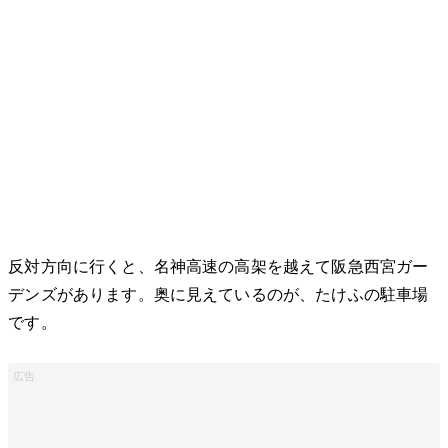
反対方向に行くと、名神高速の高架を越えて阪急西宮ガー
デンズがあります。奥に見えているのが、たけふの駐車場
です。