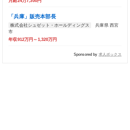
月給24万7,300円
「兵庫」販売本部長
株式会社シュゼット・ホールディングス
兵庫県 西宮
市
年収912万円～1,320万円
Sponsored by
求人ボックス