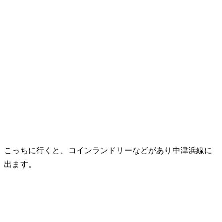
こっちに行くと、コインランドリーなどがあり中津浜線に
出ます。