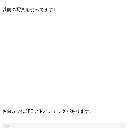
以前の写真を使ってます↓
お向かいはJFEアドバンテックがあります。