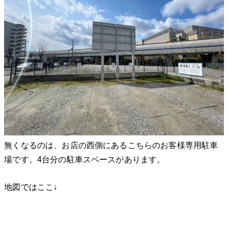
無くなるのは、お店の西側にあるこちらのお客様専用駐車
場です。4台分の駐車スペースがあります。
地図ではここ↓