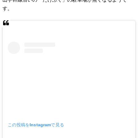
す。
この投稿をInstagramで見る