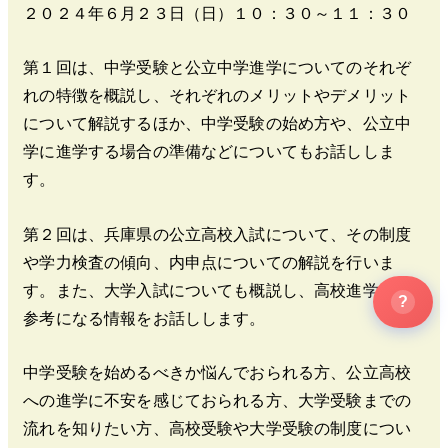
２０２４年６月２３日（日）１０：３０～１１：３０
第１回は、中学受験と公立中学進学についてのそれぞ
れの特徴を概説し、それぞれのメリットやデメリット
について解説するほか、中学受験の始め方や、公立中
学に進学する場合の準備などについてもお話ししま
す。
第２回は、兵庫県の公立高校入試について、その制度
や学力検査の傾向、内申点についての解説を行いま
す。また、大学入試についても概説し、高校進学後に
?
参考になる情報をお話しします。
中学受験を始めるべきか悩んでおられる方、公立高校
への進学に不安を感じておられる方、大学受験までの
流れを知りたい方、高校受験や大学受験の制度につい