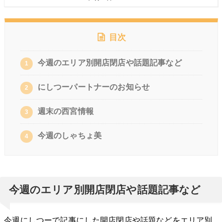
目次
今週のエリア別開店閉店や話題記事など
1
にしつーパートナーのお知らせ
2
週末の西宮情報
3
今週のしゃちょ美
4
今週のエリア別開店閉店や話題記事など
今週にしつーで記事にした開店閉店や話題などをエリア別