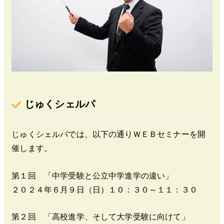
じゅくシェルパ
じゅくシェルパでは、以下の通りＷＥＢセミナーを開
催します。
第１回 「中学受験と公立中学進学の違い」
２０２４年６月９日（日）１０：３０～１１：３０
第２回 「高校進学、そして大学受験に向けて」