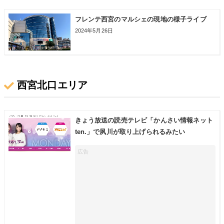
フレンテ西宮のマルシェの現地の様子ライブ
2024年5月26日
西宮北口エリア
きょう放送の読売テレビ「かんさい情報ネット
ten.」で夙川が取り上げられるみたい