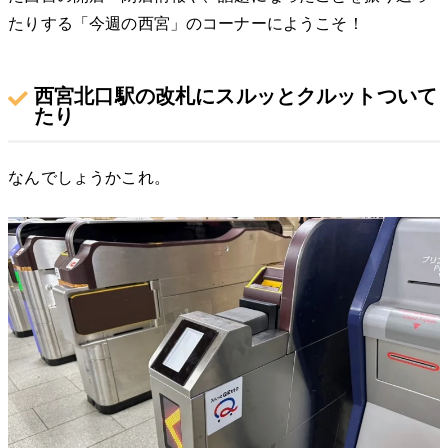
たりする「今週の西宮」のコーナーにようこそ！
西宮北口駅の改札にスルッとクルットついて
たり
なんでしょうかこれ。