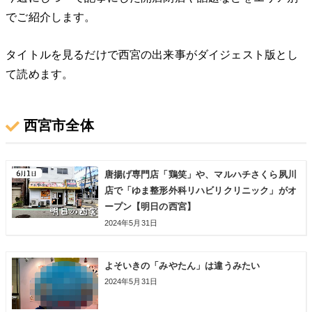
でご紹介します。
タイトルを見るだけで西宮の出来事がダイジェスト版とし
て読めます。
西宮市全体
唐揚げ専門店「鶏笑」や、マルハチさくら夙川
店で「ゆま整形外科リハビリクリニック」がオ
ープン【明日の西宮】
2024年5月31日
よそいきの「みやたん」は違うみたい
2024年5月31日