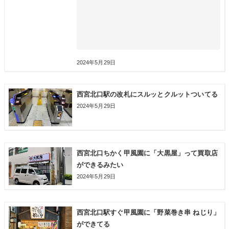
2024年5月29日
西宮北口駅の改札にスルッとクルットついてる
2024年5月29日
西宮北口ちかく甲風園に「大黒屋」って買取店
ができるみたい
2024年5月29日
西宮北口駅すぐ甲風園に「野菜巻き串 ねじり」
ができてる