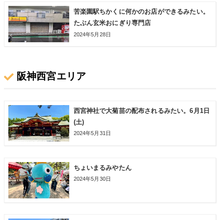
苦楽園駅ちかくに何かのお店ができるみたい。
たぶん玄米おにぎり専門店
2024年5月28日
阪神西宮エリア
西宮神社で大菊苗の配布されるみたい。6月1日
(土)
2024年5月31日
ちょいまるみやたん
2024年5月30日