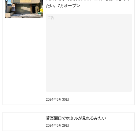
たい。7月オープン
2024年5月30日
苦楽園口でホタルが見れるみたい
2024年5月29日