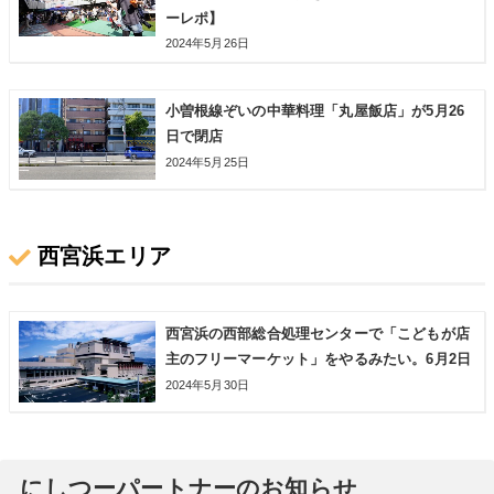
ーレポ】
2024年5月26日
小曽根線ぞいの中華料理「丸屋飯店」が5月26
日で閉店
2024年5月25日
西宮浜エリア
西宮浜の西部総合処理センターで「こどもが店
主のフリーマーケット」をやるみたい。6月2日
2024年5月30日
にしつーパートナーのお知らせ