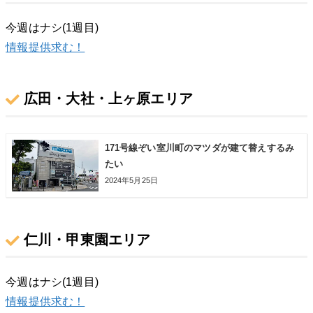
今週はナシ(1週目)
情報提供求む！
広田・大社・上ヶ原エリア
171号線ぞい室川町のマツダが建て替えするみ
たい
2024年5月25日
仁川・甲東園エリア
今週はナシ(1週目)
情報提供求む！