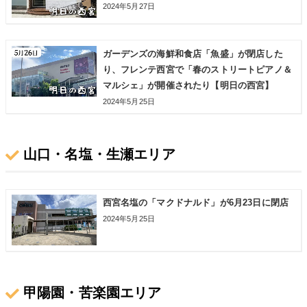
2024年5月27日
ガーデンズの海鮮和食店「魚盛」が閉店した
り、フレンテ西宮で「春のストリートピアノ＆
マルシェ」が開催されたり【明日の西宮】
2024年5月25日
山口・名塩・生瀬エリア
西宮名塩の「マクドナルド」が6月23日に閉店
2024年5月25日
甲陽園・苦楽園エリア