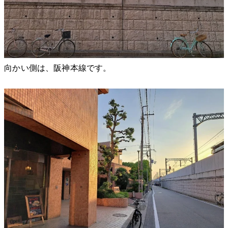
向かい側は、阪神本線です。