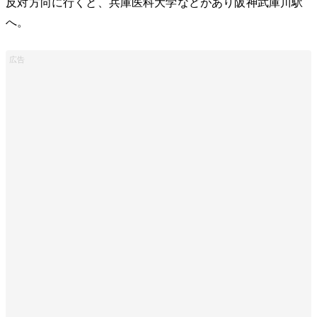
反対方向に行くと、兵庫医科大学などがあり阪神武庫川駅
へ。