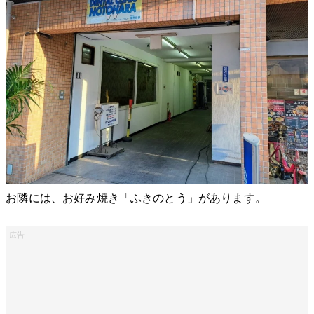
お隣には、お好み焼き「ふきのとう」があります。