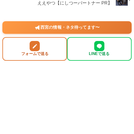
ええやつ【にしつーパートナー PR】
西宮の情報・ネタ待ってます〜
フォームで送る
LINEで送る