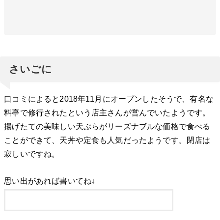
さいごに
口コミによると2018年11月にオープンしたそうで、有名な
料亭で修行されたという店主さんが営んでいたようです。
揚げたての美味しい天ぷらがリーズナブルな価格で食べる
ことができて、天丼や定食も人気だったようです。閉店は
寂しいですね。
思い出があれば書いてね↓