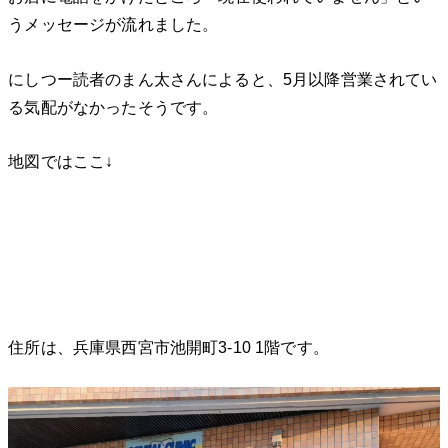
うメッセージが流れました。
にしつー読者のまん太さんによると、5月以降営業されてい
る気配がなかったそうです。
地図ではここ↓
住所は、兵庫県西宮市池開町3-10 1階です。