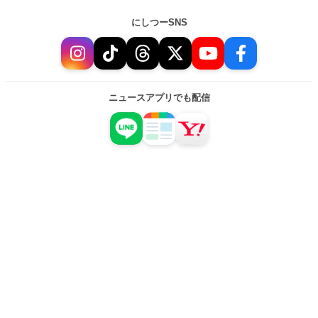
にしつーSNS
ニュースアプリでも配信