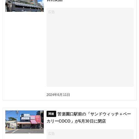
2024年6月11日
苦楽園口駅前の「サンドウィッチ＋ベー
カリーCOCO」が6月30日に閉店