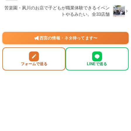
苦楽園・夙川のお店で子どもが職業体験できるイベン
トやるみたい。全33店舗
西宮の情報・ネタ待ってます〜
フォームで送る
LINEで送る