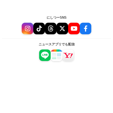
にしつーSNS
ニュースアプリでも配信