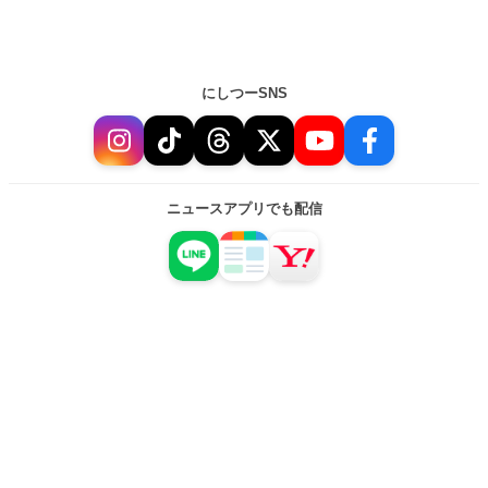
にしつーSNS
ニュースアプリでも配信