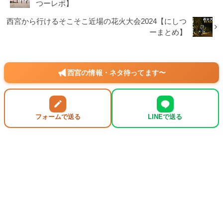
つーレポ】
西宮から行けるそこそこ近場の花火大会2024【にしつ
ーまとめ】
西宮の情報・ネタ待ってます〜
フォームで送る
LINEで送る