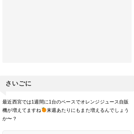
さいごに
最近西宮では1週間に1台のペースでオレンジジュース自販
機が増えてますね
来週あたりにもまた増えるんでしょう
か〜？