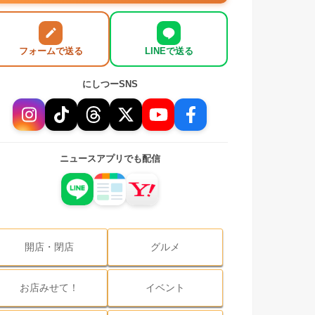
フォームで送る
LINEで送る
にしつーSNS
ニュースアプリでも配信
開店・閉店
グルメ
お店みせて！
イベント