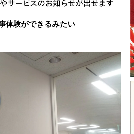
仕事体験ができるみたい