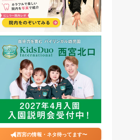
西宮の情報・ネタ待ってます〜