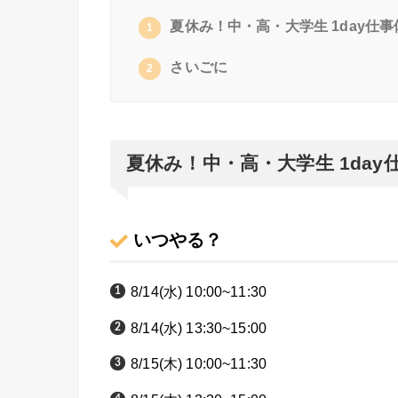
夏休み！中・高・大学生 1day仕事体
1
さいごに
2
夏休み！中・高・大学生 1day仕
いつやる？
8/14(水) 10:00~11:30
8/14(水) 13:30~15:00
8/15(木) 10:00~11:30