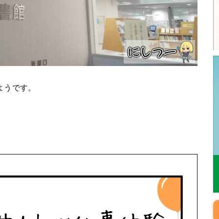
ようです。