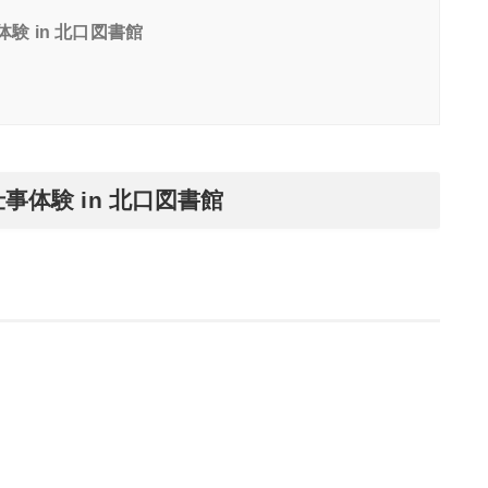
験 in 北口図書館
事体験 in 北口図書館