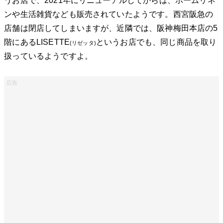
うお店で、2021年にリニューアルしてからは、ホームリネ
ンや生活雑貨なども販売されていたようです。西宮阪急の
店舗は閉店してしまいますが、近隣では、阪神梅田本店の5
階にあるLISETTE
というお店でも、同じ商品を取り
(リゼッタ)
扱っているようですよ。