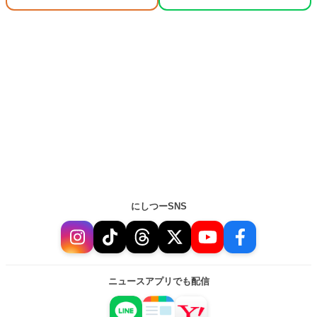
にしつーSNS
ニュースアプリでも配信