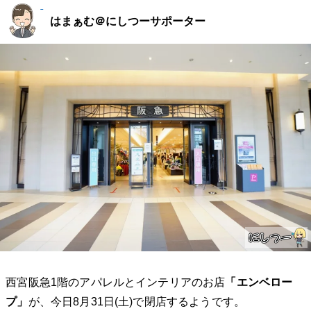
はまぁむ＠にしつーサポーター
西宮阪急1階のアパレルとインテリアのお店
「エンベロー
プ」
が、今日8月31日(土)で閉店するようです。