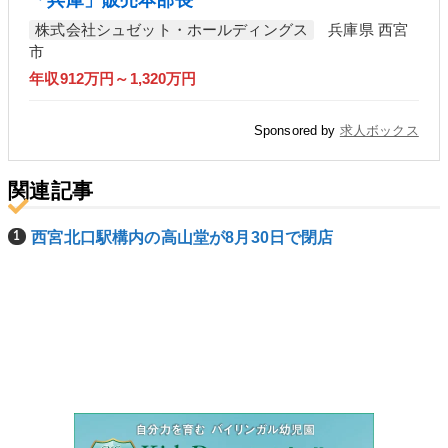
株式会社シュゼット・ホールディングス
兵庫県 西宮
市
年収912万円～1,320万円
Sponsored by
求人ボックス
関連記事
西宮北口駅構内の高山堂が8月30日で閉店