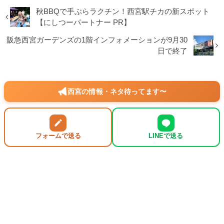
秋BBQで手ぶらラクチン！西宮駅チカの新スポット
【にしつーパートナー PR】
阪急西宮ガーデンズの1階インフォメーションが9月30
日で終了
西宮の情報・ネタ待ってます〜
フォームで送る
LINEで送る