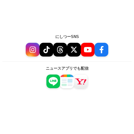
にしつーSNS
ニュースアプリでも配信