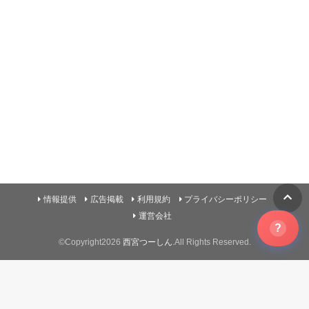
情報提供
広告掲載
利用規約
プライバシーポリシー
運営会社
?
©Copyright2026
西宮つーしん
.All Rights Reserved.