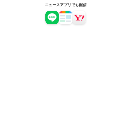
ニュースアプリでも配信