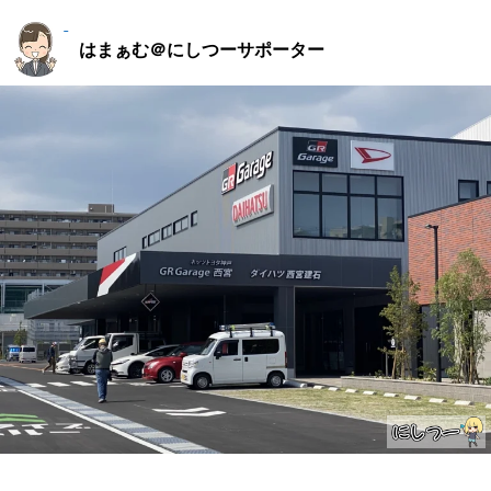
はまぁむ＠にしつーサポーター