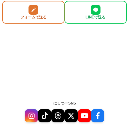
フォームで送る
LINEで送る
にしつーSNS