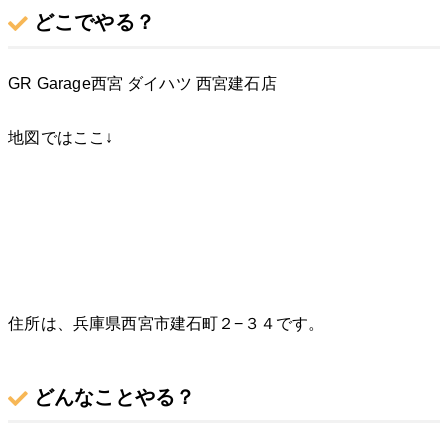
どこでやる？
GR Garage西宮 ダイハツ 西宮建石店
地図ではここ↓
住所は、兵庫県西宮市建石町２−３４です。
どんなことやる？