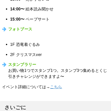
14:00〜
絵本読み聞かせ
15:00〜
ペープサート
フォトブース
1F 恐竜着ぐるみ
2F クリスマスver
スタンプラリー
お買い物1つでスタンプ1つ。スタンプ3つ集めるとくじ
引きチャレンジができますよ〜
イベント詳細については→
こちら
さいごに