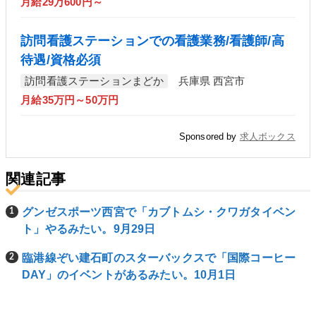
月給29万600円～
訪問看護ステーションでの看護業務/看護師/高
待遇/資格必須
訪問看護ステーションまどか
兵庫県 西宮市
月給35万円～50万円
Sponsored by
求人ボックス
関連記事
グンゼスポーツ西宮で「カブトムシ・クワガタイベン
ト」やるみたい。9月29日
臨港線ぞい建石町のスターバックスで「国際コーヒー
DAY」のイベントがあるみたい。10月1日