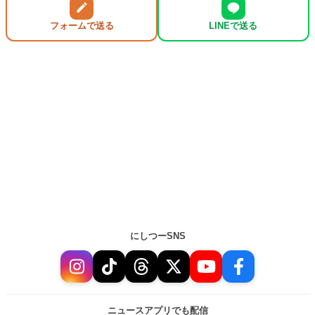
フォームで送る
LINEで送る
にしつーSNS
ニュースアプリでも配信