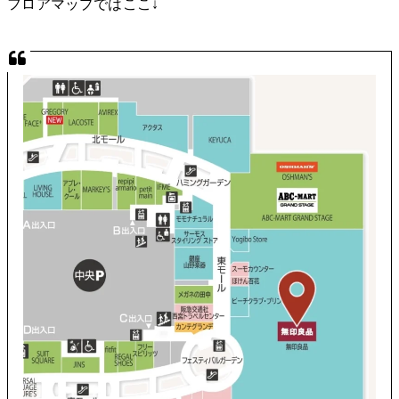
フロアマップではここ↓