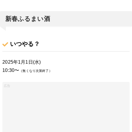
新春ふるまい酒
いつやる？
2025年1月1日(水)
10:30〜
（無くなり次第終了）