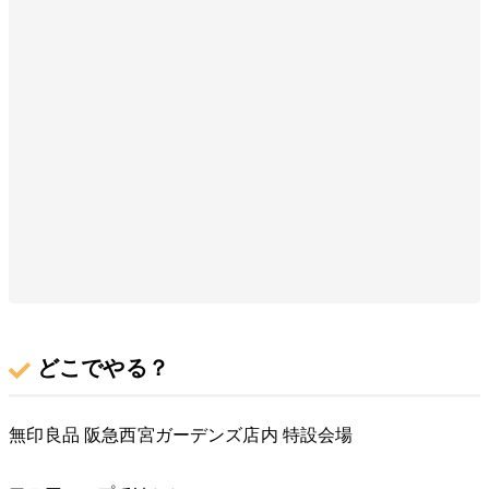
どこでやる？
無印良品 阪急西宮ガーデンズ店内 特設会場