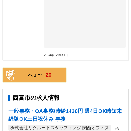
2024年12月30日
20
へぇ〜
西宮市の求人情報
一般事務・OA事務/時給1430円 週4日OK時短未
経験OK土日祝休み 事務
株式会社リクルートスタッフィング 関西オフィス
兵