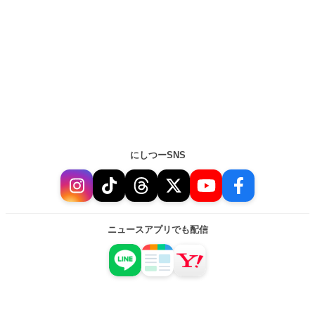
にしつーSNS
ニュースアプリでも配信