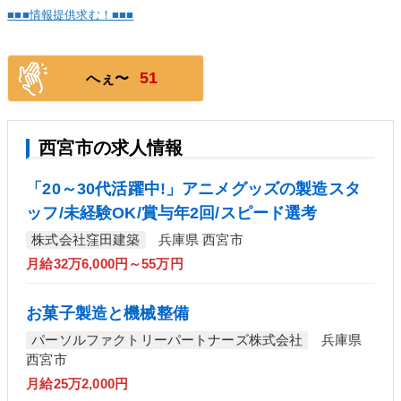
■■■情報提供求む！■■■
51
へぇ〜
西宮市の求人情報
「20～30代活躍中!」アニメグッズの製造スタ
ッフ/未経験OK/賞与年2回/スピード選考
株式会社窪田建築
兵庫県 西宮市
月給32万6,000円～55万円
お菓子製造と機械整備
パーソルファクトリーパートナーズ株式会社
兵庫県
西宮市
月給25万2,000円