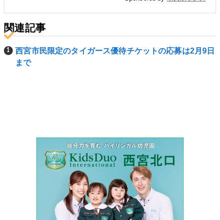
関連記事
西宮市民限定のタイガース優待チケットの応募は2月9日
まで