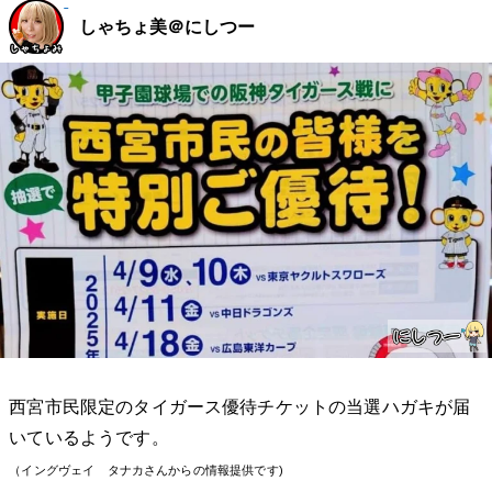
しゃちょ美＠にしつー
西宮市民限定のタイガース優待チケットの当選ハガキが届
いているようです。
（イングヴェイ タナカさんからの情報提供です)