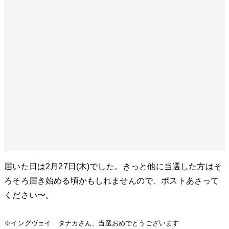
届いた日は2月27日(木)でした。きっと他に当選した方はそ
ろそろ届き始める頃かもしれませんので、ポストあさって
ください〜。
※イングヴェイ タナカさん、当選おめでとうございます