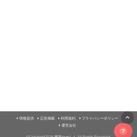
情報提供
広告掲載
利用規約
プライバシーポリシー
運営会社
?