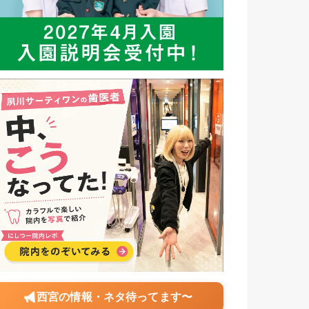
西宮の情報・ネタ待ってます〜