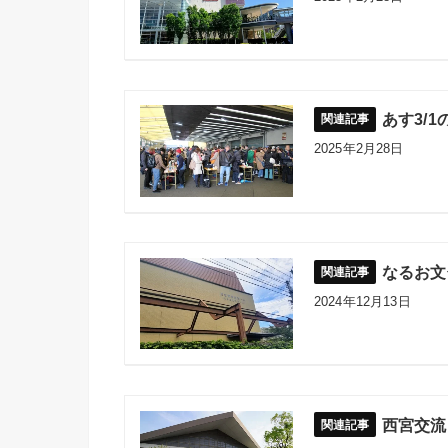
あす3/
2025年2月28日
なるお文
2024年12月13日
西宮交流