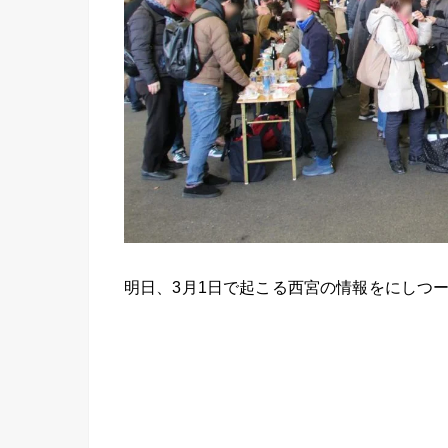
明日、3月1日で起こる西宮の情報をにしつ