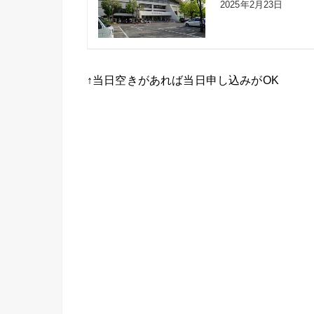
2025年2月23日
↑当日空きがあれば当日申し込みがOK