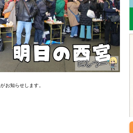
ーがお知らせします。