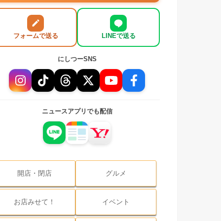
フォームで送る
LINEで送る
にしつーSNS
ニュースアプリでも配信
開店・閉店
グルメ
お店みせて！
イベント