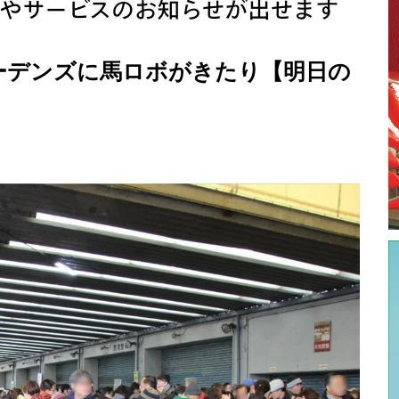
ーデンズに馬ロボがきたり【明日の