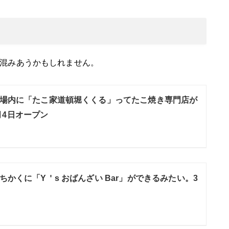
混みあうかもしれません。
場内に「たこ家道頓堀くくる」ってたこ焼き専門店が
月4日オープン
ちかくに「Y＇s おばんざい Bar」ができるみたい。3