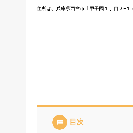
住所は、兵庫県西宮市上甲子園１丁目２−１
目次