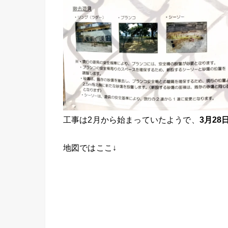
工事は2月から始まっていたようで、
3月28
地図ではここ↓