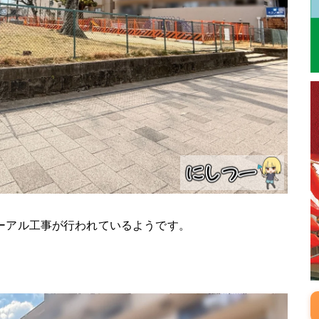
ーアル工事が行われているようです。