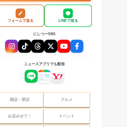
フォームで送る
LINEで送る
にしつーSNS
ニュースアプリでも配信
開店・閉店
グルメ
お店みせて！
イベント