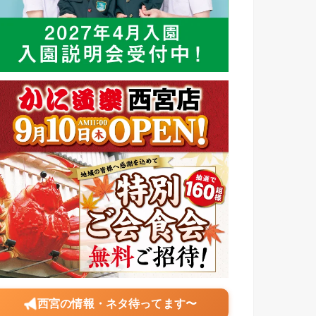
西宮の情報・ネタ待ってます〜