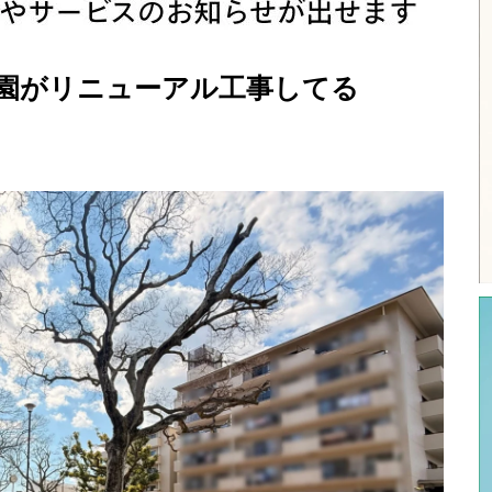
公園がリニューアル工事してる