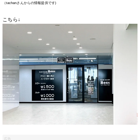
（tachanさんからの情報提供です)
こちら↓