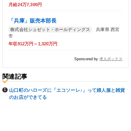
月給24万7,300円
「兵庫」販売本部長
株式会社シュゼット・ホールディングス
兵庫県 西宮
市
年収912万円～1,320万円
Sponsored by
求人ボックス
関連記事
山口町のハローズに「エコソーレ♪」って婦人服と雑貨
のお店ができてる