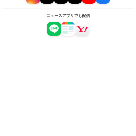
ニュースアプリでも配信