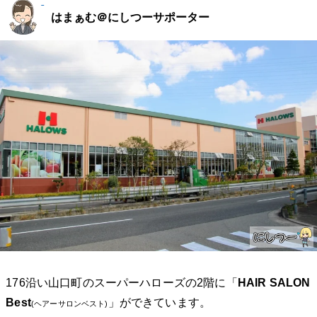
はまぁむ＠にしつーサポーター
176沿い山口町のスーパーハローズの2階に「
HAIR SALON
Best
」ができています。
(ヘアーサロンベスト)