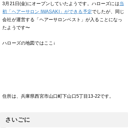
3月21日(金)にオープンしていたようです。ハローズには
当
初「ヘアーサロン IWASAKI」ができる予定
でしたが、同じ
会社が運営する「ヘアーサロンベスト」が入ることになっ
たようです〜
ハローズの地図ではここ↓
住所は、兵庫県西宮市山口町下山口5丁目13-22です。
さいごに