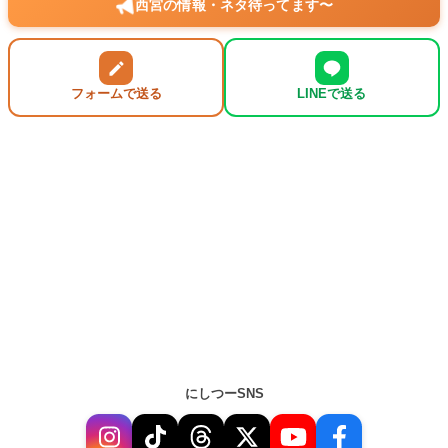
西宮の情報・ネタ待ってます〜
フォームで送る
LINEで送る
にしつーSNS