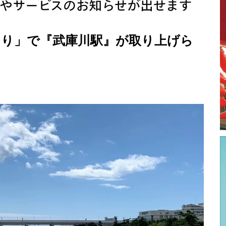
かえり」で『武庫川駅』が取り上げら