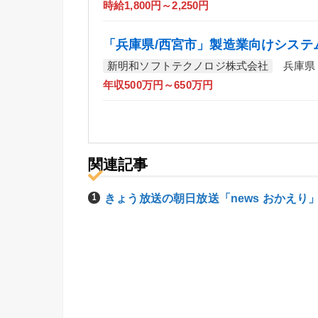
時給1,800円～2,250円
「兵庫県/西宮市」製造業向けシステム
新明和ソフトテクノロジ株式会社
兵庫県
年収500万円～650万円
関連記事
きょう放送の朝日放送「news おかえ