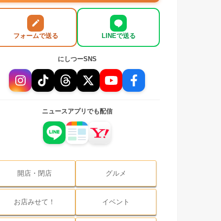
フォームで送る
LINEで送る
にしつーSNS
ニュースアプリでも配信
開店・閉店
グルメ
お店みせて！
イベント