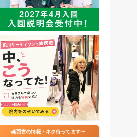
西宮の情報・ネタ待ってます〜