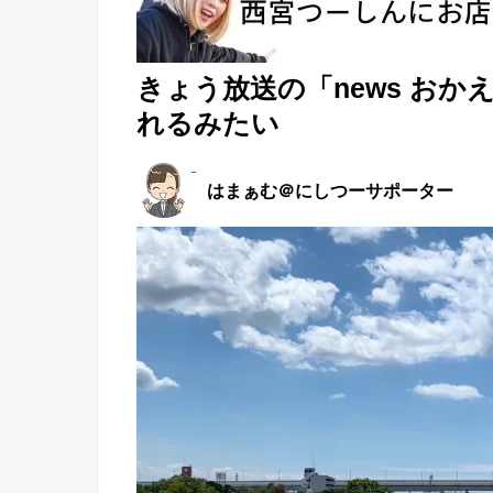
きょう放送の「news お
れるみたい
はまぁむ＠にしつーサポーター