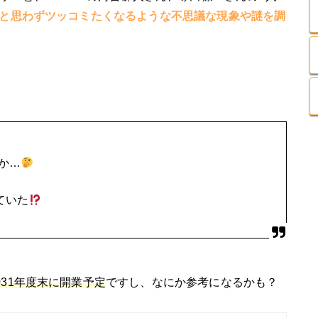
」と思わずツッコミたくなるような不思議な現象や謎を調
か…
ていた
031年度末に開業予定
ですし、なにか参考になるかも？