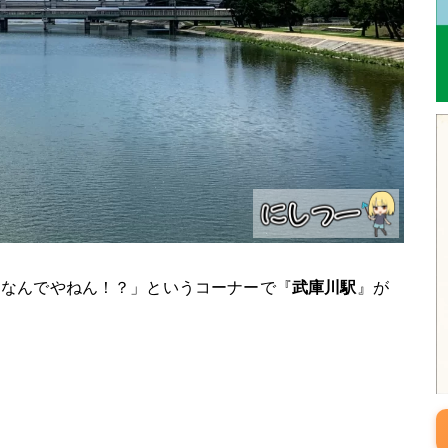
「なんでやねん！？」というコーナーで『
武庫川駅
』が