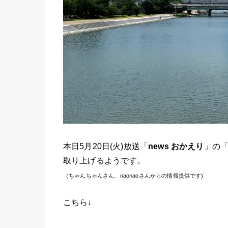
本日5月20日(火)放送「
news おかえり
」の
取り上げるようです。
（ちゃんちゃんさん、naonaoさんからの情報提供です)
こちら↓