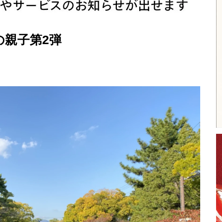
親子第2弾