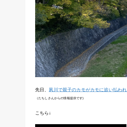
先日、
夙川で親子のカモがカモに追い払われ
（たちしさんからの情報提供です)
こちら↓