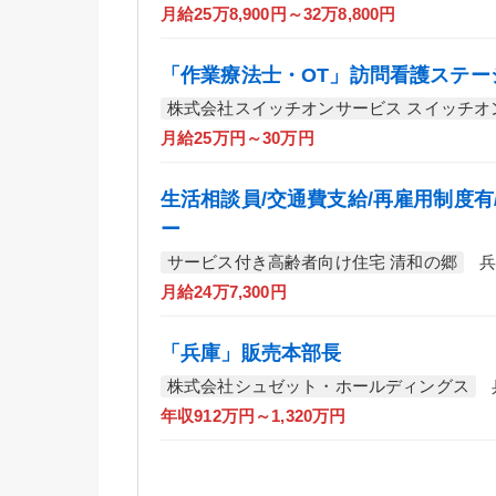
月給25万8,900円～32万8,800円
「作業療法士・OT」訪問看護ステー
株式会社スイッチオンサービス スイッチオ
月給25万円～30万円
生活相談員/交通費支給/再雇用制度有
ー
サービス付き高齢者向け住宅 清和の郷
兵
月給24万7,300円
「兵庫」販売本部長
株式会社シュゼット・ホールディングス
年収912万円～1,320万円