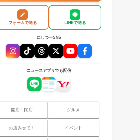
フォームで送る
LINEで送る
にしつーSNS
ニュースアプリでも配信
開店・閉店
グルメ
お店みせて！
イベント