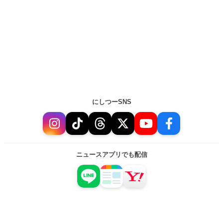
にしつーSNS
ニュースアプリでも配信