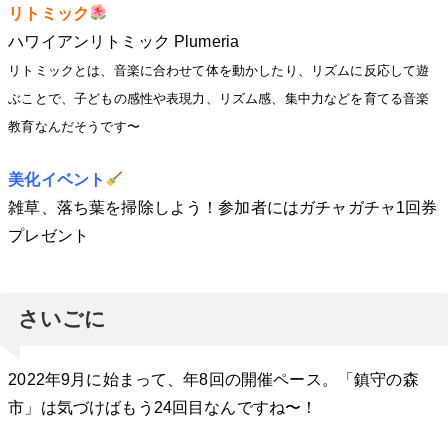
リトミック
ハワイアンリトミック Plumeria
リトミックとは、音楽に合わせて体を動かしたり、リズムに反応して遊
ぶことで、子どもの感性や表現力、リズム感、集中力などを育てる音楽
教育なんだそうです〜
美化イベント
雑草、落ち葉を掃除しよう！参加者にはガチャガチャ1回券
プレゼント
さいごに
2022年9月に始まって、年8回の開催ペース。「鎮守の森
市」は気づけばもう24回目なんですね〜！