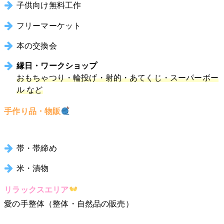
子供向け無料工作
フリーマーケット
本の交換会
縁日・ワークショップ
おもちゃつり・輪投げ・射的・あてくじ・スーパーボー
ル など
手作り品・物販
帯・帯締め
米・漬物
リラックスエリア
愛の手整体（整体・自然品の販売）