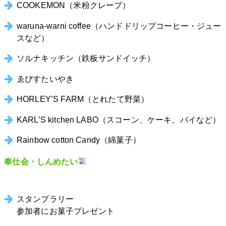
COOKEMON（米粉クレープ）
waruna-warni coffee（ハンドドリップコーヒー・ジュー
スなど）
ソルナキッチン（鉄板サンドイッチ）
ゑびすたいやき
HORLEY’S FARM（とれたて野菜）
KARL’S kitchen LABO（スコーン、ケーキ、パイなど）
Rainbow cotton Candy（綿菓子）
奉仕会・しんめたい
スタンプラリー
参加者にお菓子プレゼント