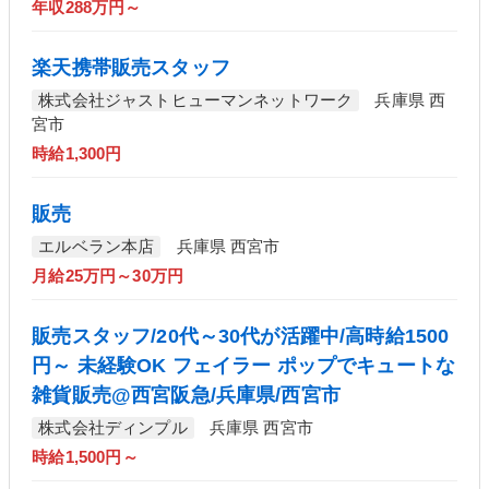
年収288万円～
楽天携帯販売スタッフ
株式会社ジャストヒューマンネットワーク
兵庫県 西
宮市
時給1,300円
販売
エルベラン本店
兵庫県 西宮市
月給25万円～30万円
販売スタッフ/20代～30代が活躍中/高時給1500
円～ 未経験OK フェイラー ポップでキュートな
雑貨販売@西宮阪急/兵庫県/西宮市
株式会社ディンプル
兵庫県 西宮市
時給1,500円～