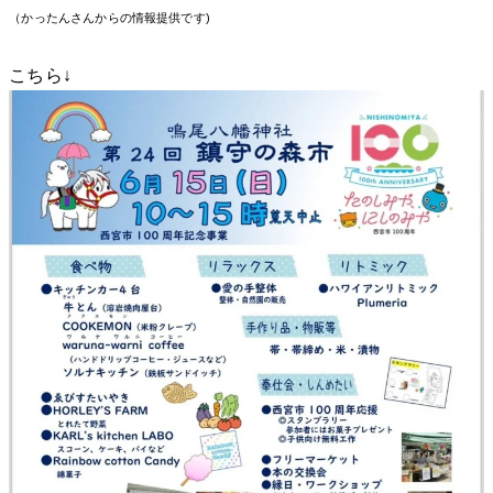
（かったんさんからの情報提供です)
こちら↓