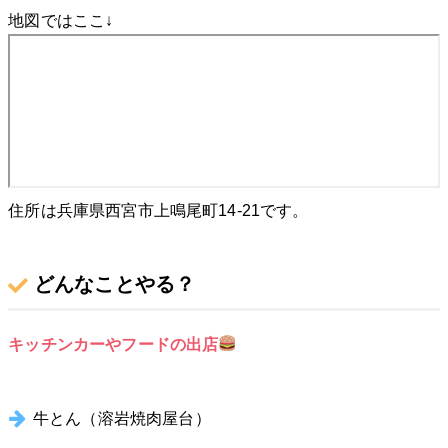
地図ではここ↓
住所は兵庫県西宮市上鳴尾町14-21です。
どんなことやる？
キッチンカーやフードの出店
牛とん（溶岩焼肉屋台）