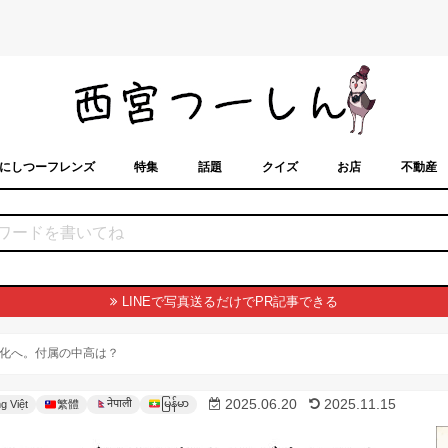
にしつーフレンズ
特集
話題
クイズ
お店
不動産
トカレンダー
「西宮スポット」に載せるには？
まちなみ
LINEで写真送るだけでPR記事できる
化へ。付属の中高は？
မြန်မာ
2025.06.20
2025.11.15
नेपाली
g Việt
繁體