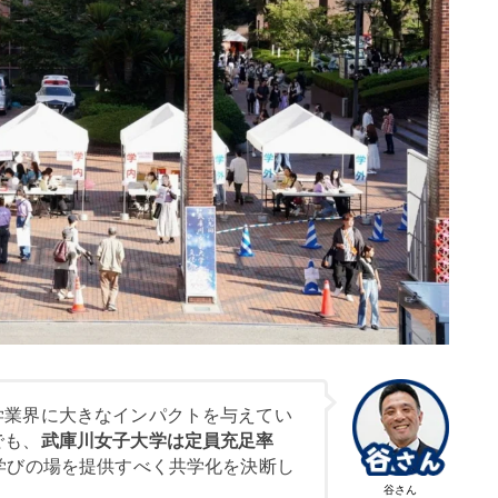
学業界に大きなインパクトを与えてい
でも、
武庫川女子大学は定員充足率
学びの場を提供すべく共学化を決断し
谷さん