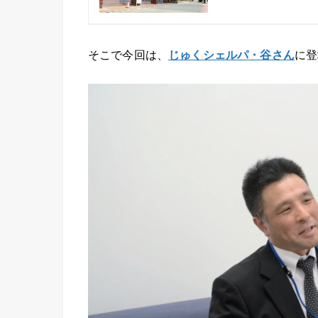
そこで今回は、
じゅくシェルパ・谷さん
に登