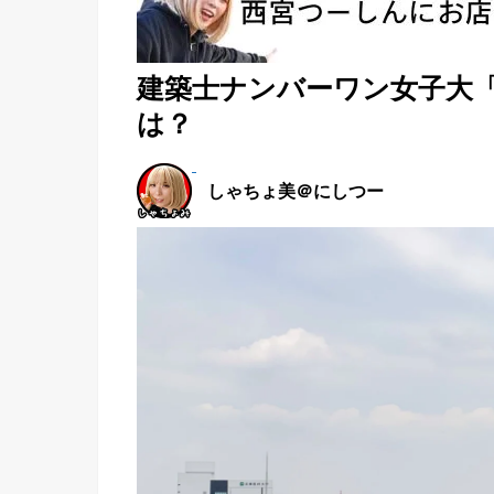
建築士ナンバーワン女子大
は？
しゃちょ美＠にしつー