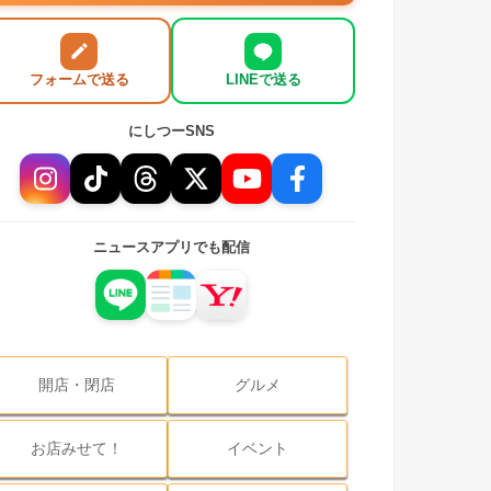
フォームで送る
LINEで送る
にしつーSNS
ニュースアプリでも配信
開店・閉店
グルメ
お店みせて！
イベント