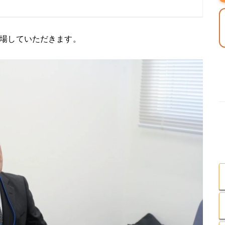
場していただきます。