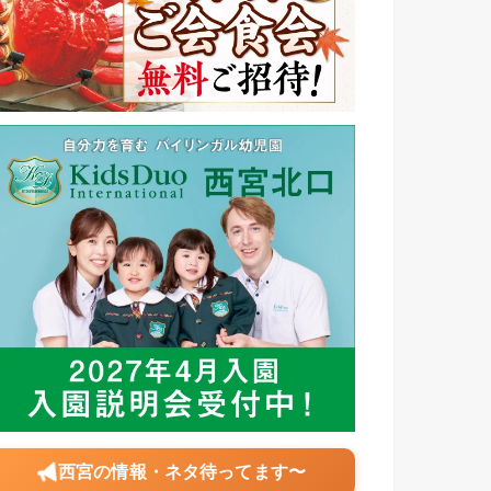
西宮の情報・ネタ待ってます〜