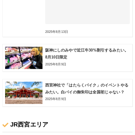
2025年8月13日
阪神にしのみやで近江牛30%割引するみたい。
8月10日限定
2025年8月9日
西宮神社で「はたらくバイク」のイベントやる
みたい。白バイの御朱印は全国初じゃない？
2025年8月9日
JR西宮エリア