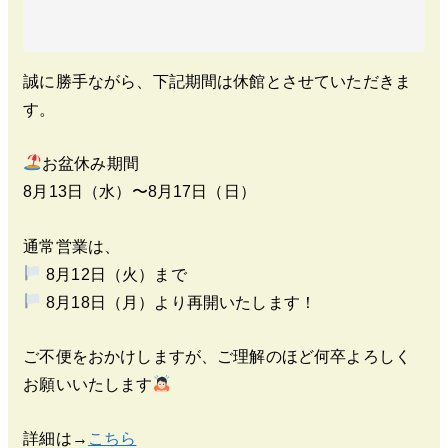
誠に勝手ながら、下記期間は休館とさせていただきま
す。
お盆休み期間
8月13日（水）〜8月17日（日）
通常営業は、
8月12日（火）まで
8月18日（月）より再開いたします！
ご不便をおかけしますが、ご理解のほど何卒よろしく
お願いいたします
詳細は→
こちら