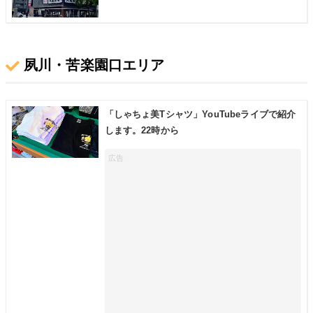
夙川・苦楽園口エリア
「しゃちょ美Tシャツ」YouTubeライブで紹介
します。22時から