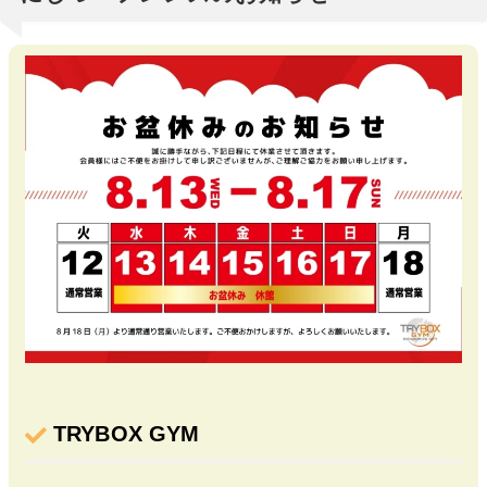
TRYBOX GYM