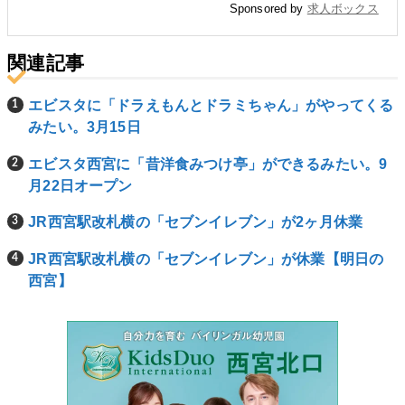
Sponsored by
求人ボックス
関連記事
エビスタに「ドラえもんとドラミちゃん」がやってくる
みたい。3月15日
エビスタ西宮に「昔洋食みつけ亭」ができるみたい。9
月22日オープン
JR西宮駅改札横の「セブンイレブン」が2ヶ月休業
JR西宮駅改札横の「セブンイレブン」が休業【明日の
西宮】