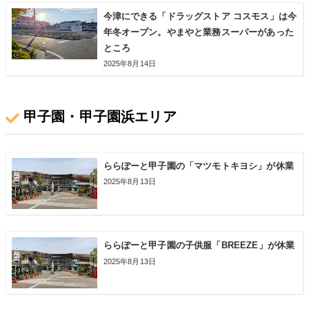
今津にできる「ドラッグストア コスモス」は今
年冬オープン。やまやと業務スーパーがあった
ところ
2025年8月14日
甲子園・甲子園浜エリア
ららぽーと甲子園の「マツモトキヨシ」が休業
2025年8月13日
ららぽーと甲子園の子供服「BREEZE」が休業
2025年8月13日