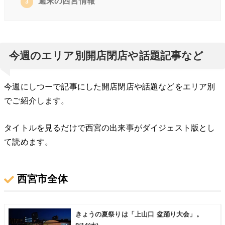
週末の西宮情報
3
今週のエリア別開店閉店や話題記事など
今週にしつーで記事にした開店閉店や話題などをエリア別
でご紹介します。
タイトルを見るだけで西宮の出来事がダイジェスト版とし
て読めます。
西宮市全体
きょうの夏祭りは「上山口 盆踊り大会」。