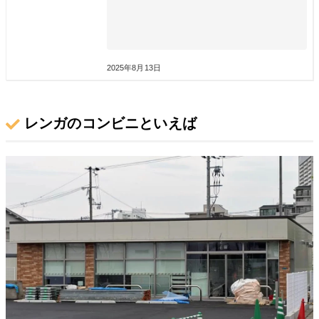
2025年8月13日
レンガのコンビニといえば