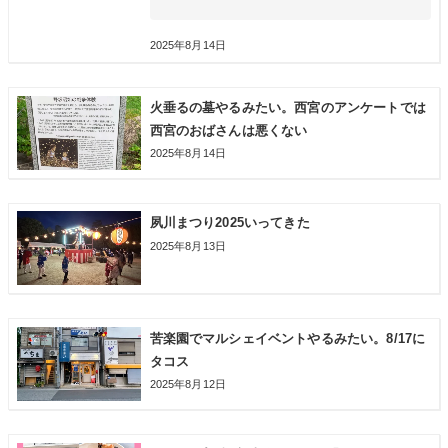
2025年8月14日
火垂るの墓やるみたい。西宮のアンケートでは
西宮のおばさんは悪くない
2025年8月14日
夙川まつり2025いってきた
2025年8月13日
苦楽園でマルシェイベントやるみたい。8/17に
タコス
2025年8月12日