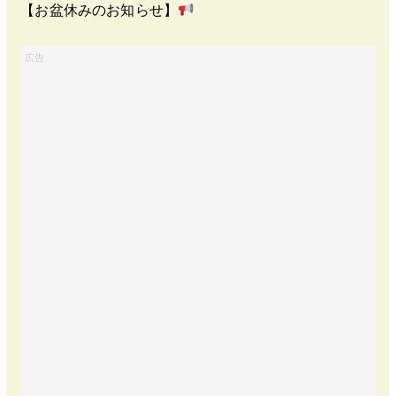
【お盆休みのお知らせ】