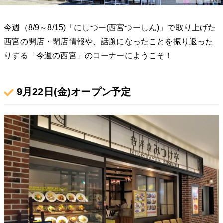
今週（8/9～8/15)「にしつー(西宮つーしん)」で取り上げた
西宮の開店・閉店情報や、話題になったことを振り返った
りする「今週の西宮」のコーナーにようこそ！
9月22日(金)オープン予定