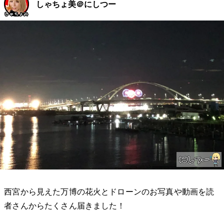
しゃちょ美＠にしつー
西宮から見えた万博の花火とドローンのお写真や動画を読
者さんからたくさん届きました！