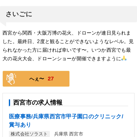
さいごに
西宮から関西・大阪万博の花火、ドローンが連日見られま
した。最終日、2度と観ることができないようなレベル。見
られなかった方に届ければ幸いです〜。いつか西宮でも最
大の花火大会、ドローンショーが開催できますように
27
へぇ〜
西宮市の求人情報
医療事務/兵庫県西宮市甲子園口のクリニック/
賞与あり
株式会社ソラスト
兵庫県 西宮市