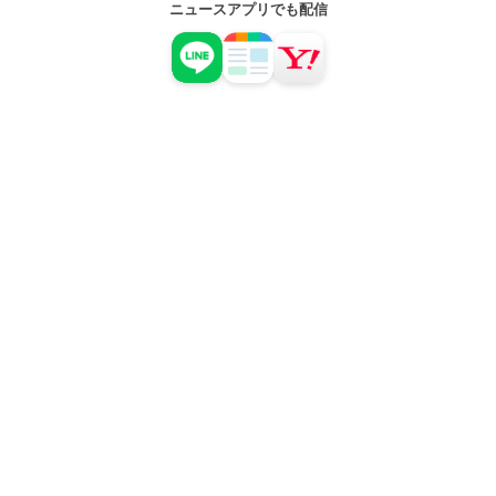
ニュースアプリでも配信