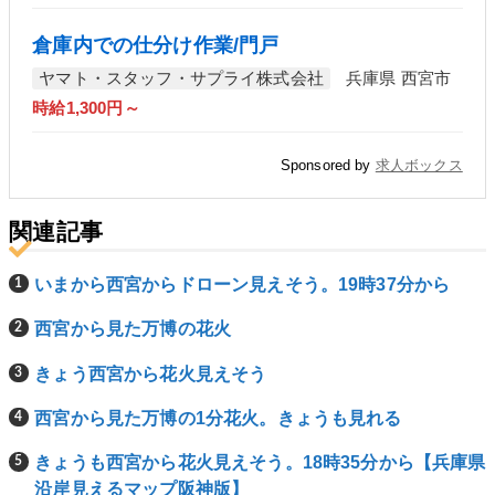
倉庫内での仕分け作業/門戸
ヤマト・スタッフ・サプライ株式会社
兵庫県 西宮市
時給1,300円～
Sponsored by
求人ボックス
関連記事
いまから西宮からドローン見えそう。19時37分から
西宮から見た万博の花火
きょう西宮から花火見えそう
西宮から見た万博の1分花火。きょうも見れる
きょうも西宮から花火見えそう。18時35分から【兵庫県
沿岸見えるマップ阪神版】