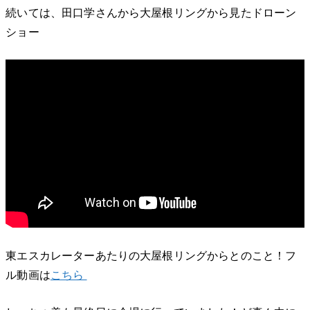
続いては、田口学さんから大屋根リングから見たドローン
ショー
東エスカレーターあたりの大屋根リングからとのこと！フ
ル動画は
こちら