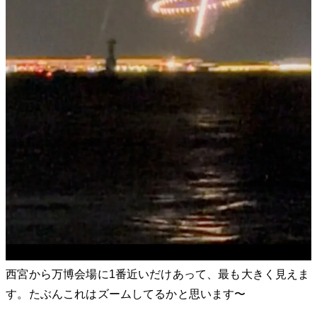
西宮から万博会場に1番近いだけあって、最も大きく見えま
す。たぶんこれはズームしてるかと思います〜