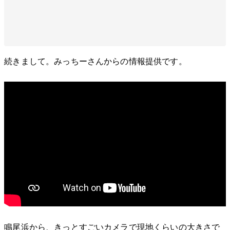
続きまして。みっちーさんからの情報提供です。
鳴尾浜から、きっとすごいカメラで現地くらいの大きさで