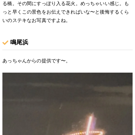
る橋。その間にすっぽり入る花火。めっちゃいい感じ。も
っと早くこの景色をお伝えできればいな〜と後悔するくら
いのステキなお写真ですよね。
鳴尾浜
あっちゃんからの提供です〜。