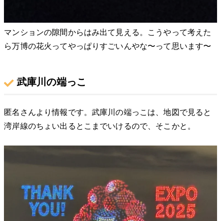
マンションの隙間からはみ出て見える。こうやって考えた
ら万博の花火ってやっぱりすごいんやな〜って思います〜
武庫川の端っこ
匿名さんより情報です。武庫川の端っこは、地図で見ると
湾岸線のちょい出るとこまでいけるので、そこかと。