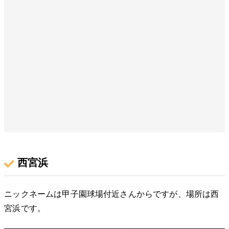
西宮浜
ニックネームは甲子園球場付近さんからですが、場所は西
宮浜です。