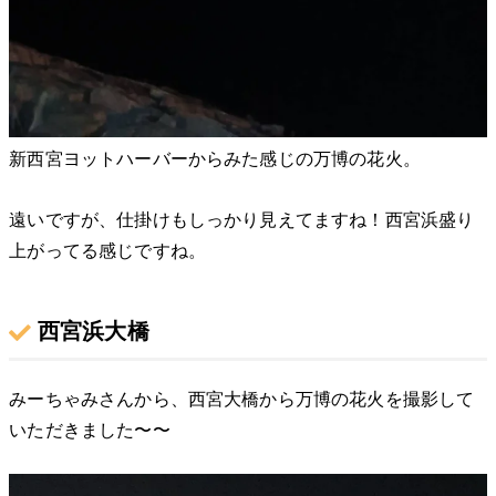
新西宮ヨットハーバーからみた感じの万博の花火。
遠いですが、仕掛けもしっかり見えてますね！西宮浜盛り
上がってる感じですね。
西宮浜大橋
みーちゃみさんから、西宮大橋から万博の花火を撮影して
いただきました〜〜