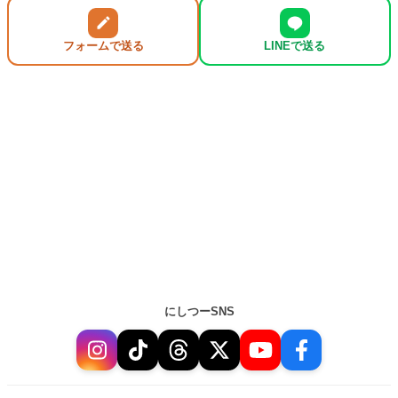
フォームで送る
LINEで送る
にしつーSNS