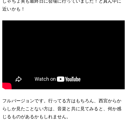
しゃちょ美も最終日に会場に行っていました！ど真ん中に
近いかも！
フルバージョンです。行ってる方はもちろん、西宮からか
らしか見たことない方は、音楽と共に見てみると、何か感
じるものがあるかもしれません。