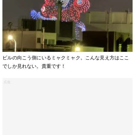
ビルの向こう側にいるミャクミャク。こんな見え方はここ
でしか見れない。貴重です！