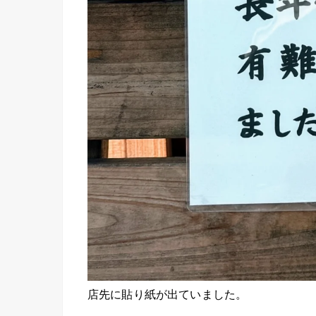
店先に貼り紙が出ていました。