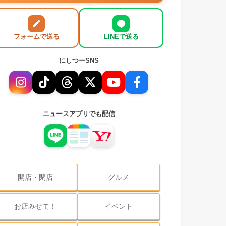
フォームで送る
LINEで送る
にしつーSNS
ニュースアプリでも配信
開店・閉店
グルメ
お店みせて！
イベント