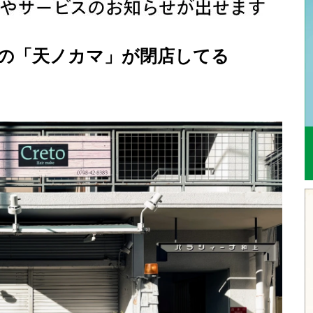
くの「天ノカマ」が閉店してる