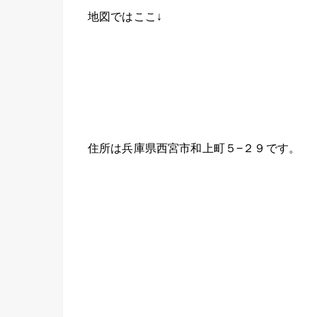
地図ではここ↓
住所は兵庫県西宮市和上町５−２９です。