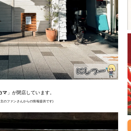
カマ
」が閉店しています。
主のファンさんからの情報提供です)