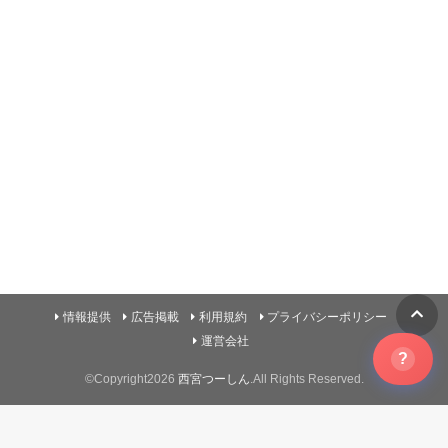
情報提供
広告掲載
利用規約
プライバシーポリシー
運営会社
?
©Copyright2026
西宮つーしん
.All Rights Reserved.