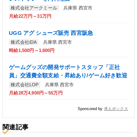
株式会社アークミール
兵庫県 西宮市
月給22万円～31万円
UGG アグ シューズ販売 西宮阪急
株式会社iDA
兵庫県 西宮市
時給1,500円～1,600円
ゲームグッズの開発サポートスタッフ「正社
員」交通費全額支給・昇給あり/ゲーム好き歓迎
株式会社LOP
兵庫県 西宮市
月給28万4,900円～55万円
Sponsored by
求人ボックス
関連記事