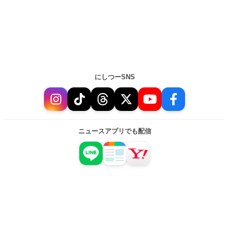
にしつーSNS
ニュースアプリでも配信