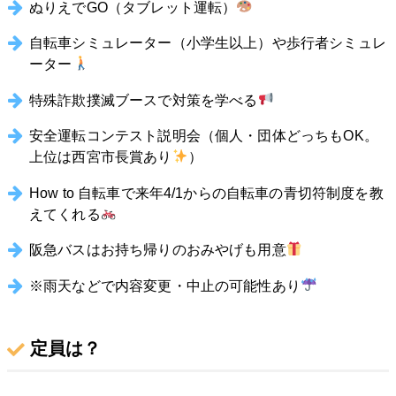
ぬりえでGO（タブレット運転）
自転車シミュレーター（小学生以上）や歩行者シミュレ
ーター
特殊詐欺撲滅ブースで対策を学べる
安全運転コンテスト説明会（個人・団体どっちもOK。
上位は西宮市長賞あり
）
How to 自転車で来年4/1からの自転車の青切符制度を教
えてくれる
阪急バスはお持ち帰りのおみやげも用意
※雨天などで内容変更・中止の可能性あり
定員は？