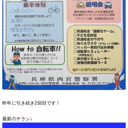
昨年に引き続き2回目です！
最新のチラシ↓