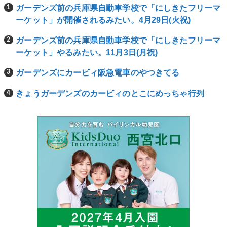
ガーデンズ前の兵庫県自動車学校で「にしきたフリーマ
ーケット」が開催されるみたい。4月29日(火祝)
ガーデンズ前の兵庫県自動車学校で「にしきたフリーマ
ーケット」やるみたい。11月3日(月祝)
ガーデンズにカービィ阪急電車のやつきてる
きょうガーデンズのカービィのとこにめっちゃ行列