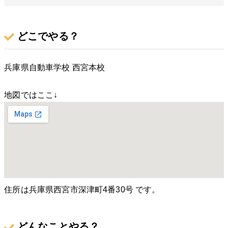
どこでやる？
兵庫県自動車学校 西宮本校
地図ではここ↓
住所は兵庫県西宮市深津町4番30号 です。
どんなことやる？