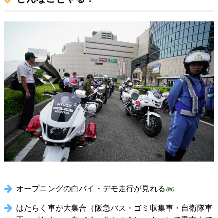
オープニングの白バイ・デモ走行が見れる
はたらく車が大集合（阪急バス・ゴミ収集車・自衛隊車