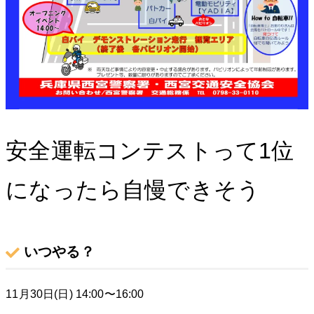
安全運転コンテストって1位
になったら自慢できそう
いつやる？
11月30日(日) 14:00〜16:00