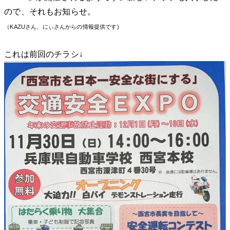
ので、それもお知らせ。
（KAZUさん、にぃさんからの情報提供です)
これは前回のチラシ↓