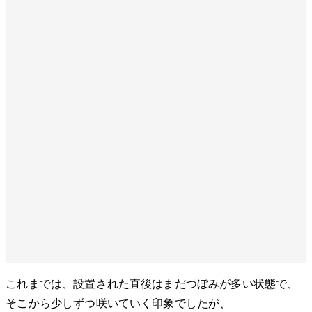
これまでは、設置された直後はまだつぼみが多い状態で、
そこから少しずつ咲いていく印象でしたが、