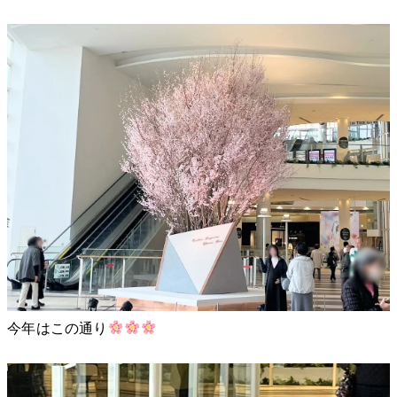
今年はこの通り