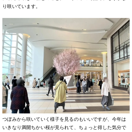
り咲いています。
つぼみから咲いていく様子を見るのもいいですが、今年は
いきなり満開ちかい桜が見られて、ちょっと得した気分で