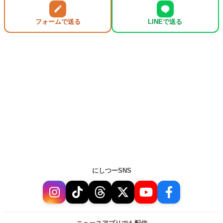
フォームで送る
LINEで送る
にしつーSNS