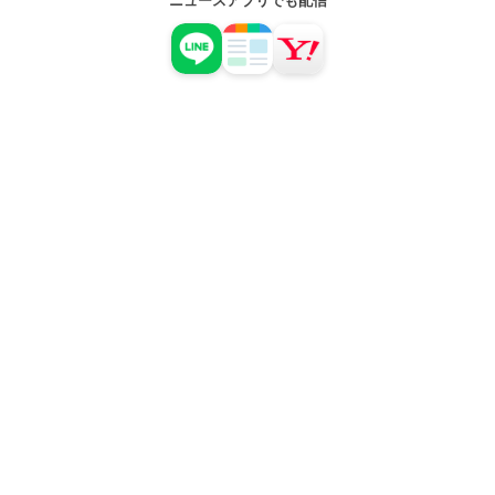
ニュースアプリでも配信