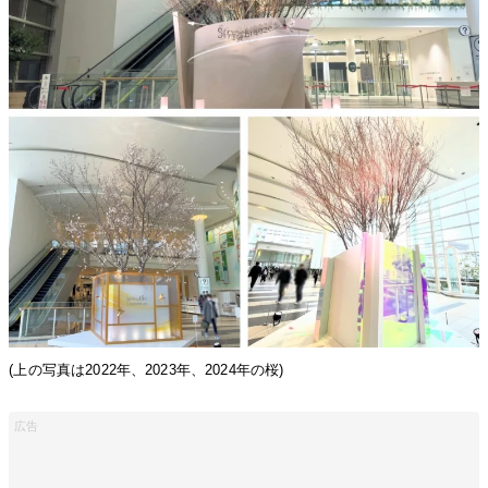
(上の写真は2022年、2023年、2024年の桜)