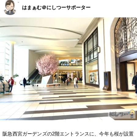
はまぁむ＠にしつーサポーター
阪急西宮ガーデンズの2階エントランスに、今年も桜が設置