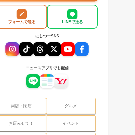
フォームで送る
LINEで送る
にしつーSNS
ニュースアプリでも配信
開店・閉店
グルメ
お店みせて！
イベント