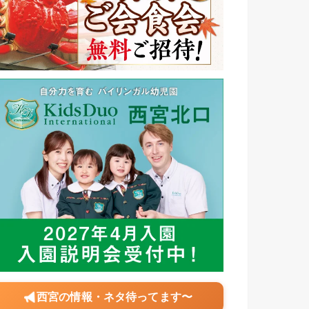
西宮の情報・ネタ待ってます〜