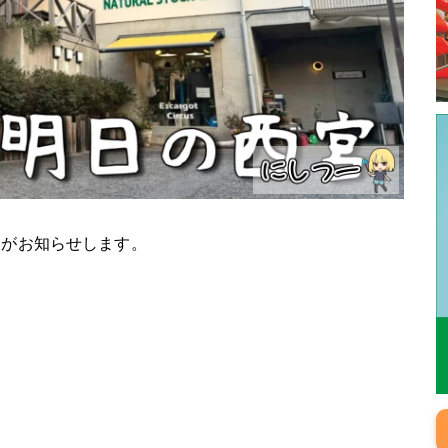
ーがお知らせします。