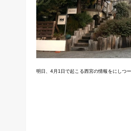
明日、4月1日で起こる西宮の情報をにしつ