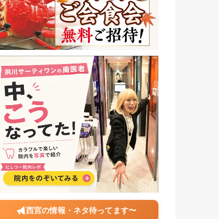
西宮の情報・ネタ待ってます〜