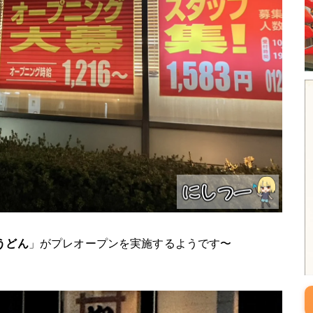
うどん
」がプレオープンを実施するようです〜