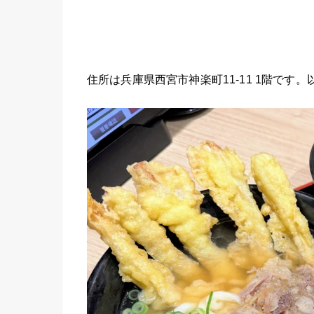
住所は兵庫県西宮市神楽町11-11 1階です。