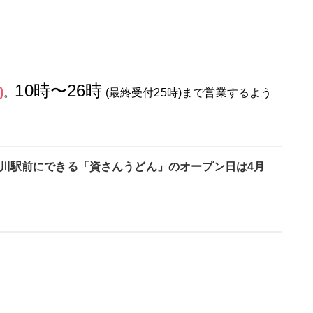
10時〜26時
)
。
(最終受付25時)まで営業するよう
川駅前にできる「資さんうどん」のオープン日は4月