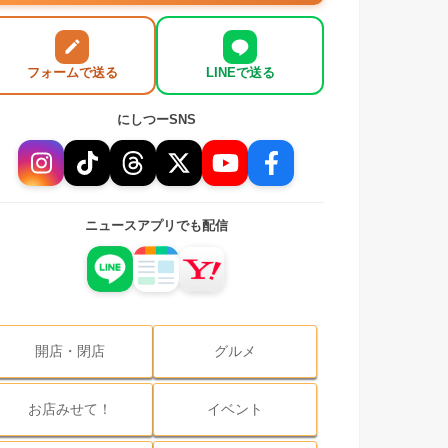
フォームで送る
LINEで送る
にしつーSNS
ニュースアプリでも配信
開店・閉店
グルメ
お店みせて！
イベント