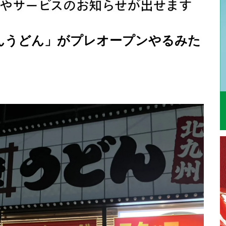
んうどん」がプレオープンやるみた