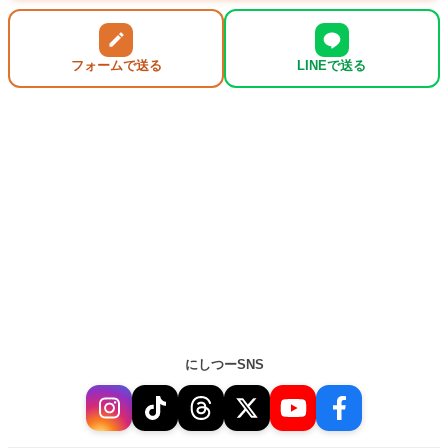
フォームで送る
LINEで送る
にしつーSNS