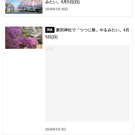
みたい。4月5日(日)
2026年3月30日
廣田神社で「つつじ祭」やるみたい。4月
5日(日)
2026年4月3日