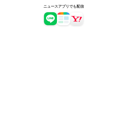
ニュースアプリでも配信