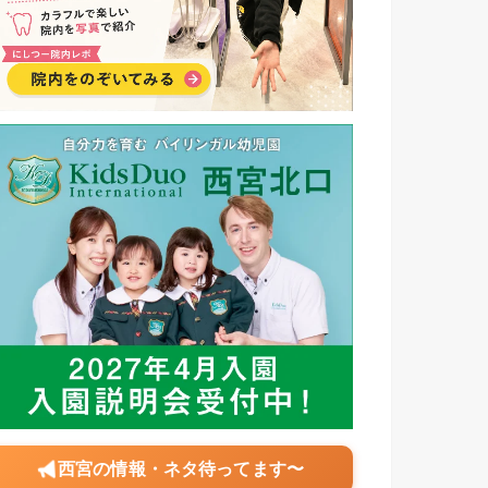
西宮の情報・ネタ待ってます〜