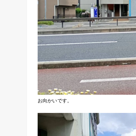
お向かいです。