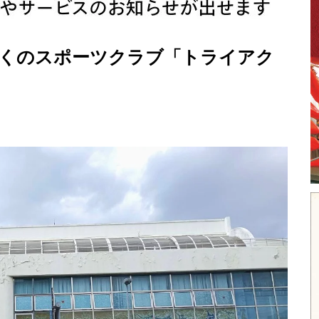
かくのスポーツクラブ「トライアク