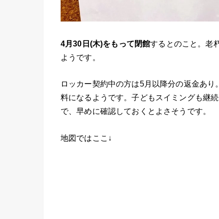
4月30日(木)をもって閉館
するとのこと。老
ようです。
ロッカー契約中の方は5月以降分の返金あり
料になるようです。子どもスイミングも継続
で、早めに確認しておくとよさそうです。
地図ではここ↓