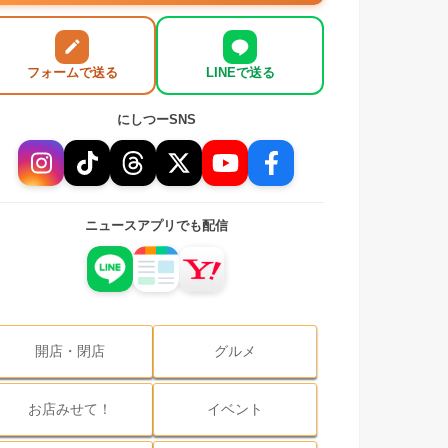
フォームで送る
LINEで送る
にしつーSNS
ニュースアプリでも配信
開店・閉店
グルメ
お店みせて！
イベント