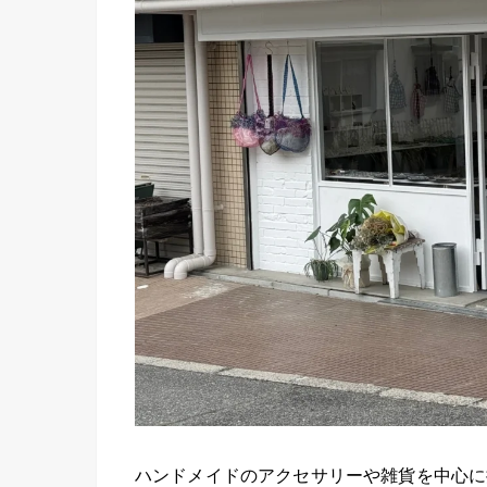
ハンドメイドのアクセサリーや雑貨を中心に