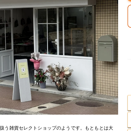
扱う雑貨セレクトショップのようです。もともとは大