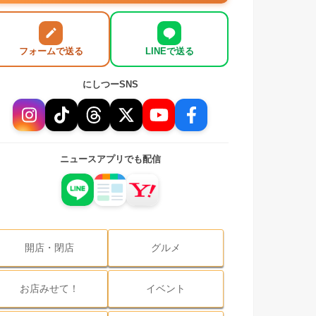
フォームで送る
LINEで送る
にしつーSNS
ニュースアプリでも配信
開店・閉店
グルメ
お店みせて！
イベント