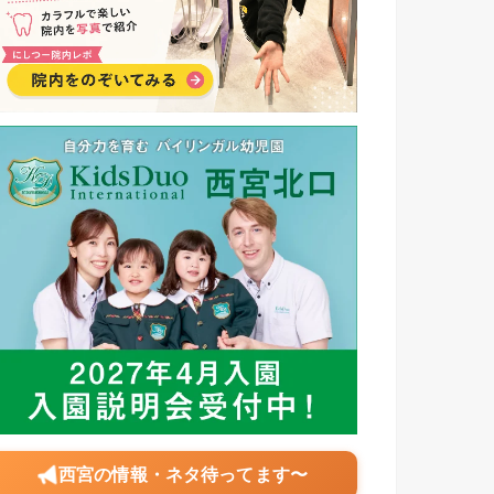
西宮の情報・ネタ待ってます〜