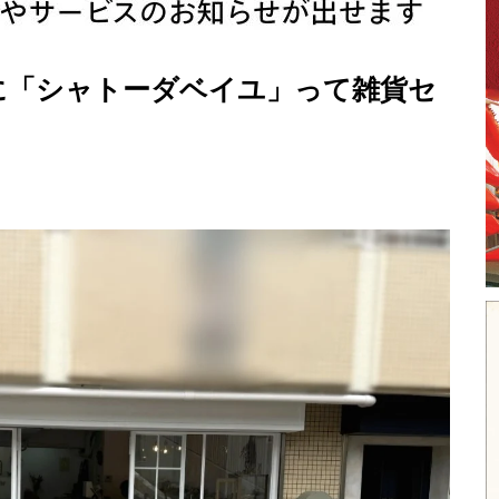
「シャトーダベイユ」って雑貨セ