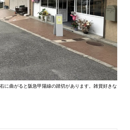
右に曲がると阪急甲陽線の踏切があります。雑貨好きな