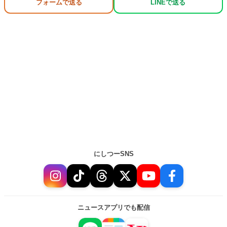
フォームで送る
LINEで送る
にしつーSNS
ニュースアプリでも配信