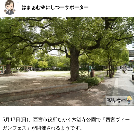
はまぁむ＠にしつーサポーター
5月17日(日)、西宮市役所ちかく六湛寺公園で「西宮ヴィー
ガンフェス」が開催されるようです。