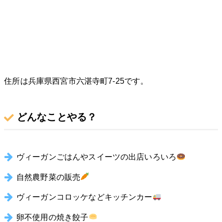
住所は兵庫県西宮市六湛寺町7-25です。
どんなことやる？
ヴィーガンごはんやスイーツの出店いろいろ
自然農野菜の販売
ヴィーガンコロッケなどキッチンカー
卵不使用の焼き餃子