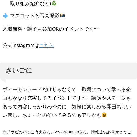
取り組み紹介など)
マスコットと写真撮影
入場無料・誰でも参加OKのイベントです〜
公式Instagramは
こちら
さいごに
ヴィーガンフードだけじゃなくて、環境について学べる企
画もかなり充実してるイベントです〜。講演やステージも
あって内容しっかりめやのに、気軽に楽しめる雰囲気もい
い感じ。ちょっとのぞいてみるのもアリかも
※ブラピのいっこうえさん、vegankumikoさん、情報提供ありがとうご