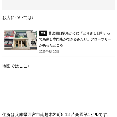
お店については↓
苦楽園口駅ちかくに「とりさし日和」っ
て鳥刺し専門店ができるみたい。アローツリー
があったところ
2026年4月20日
地図ではここ↓
住所は兵庫県西宮市南越木岩町8-13 苦楽園第1ビルです。