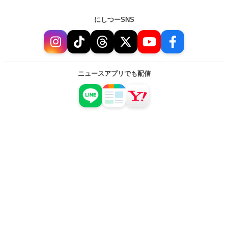
にしつーSNS
ニュースアプリでも配信