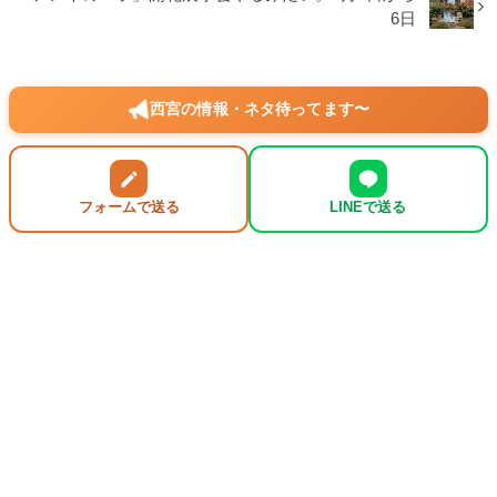
6日
西宮の情報・ネタ待ってます〜
フォームで送る
LINEで送る