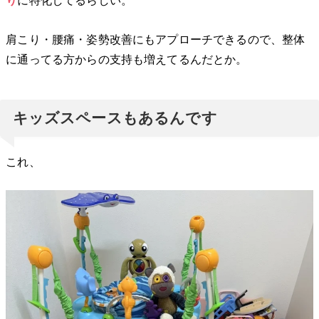
り
に特化してるらしい。
肩こり・腰痛・姿勢改善にもアプローチできるので、整体
に通ってる方からの支持も増えてるんだとか。
キッズスペースもあるんです
これ、