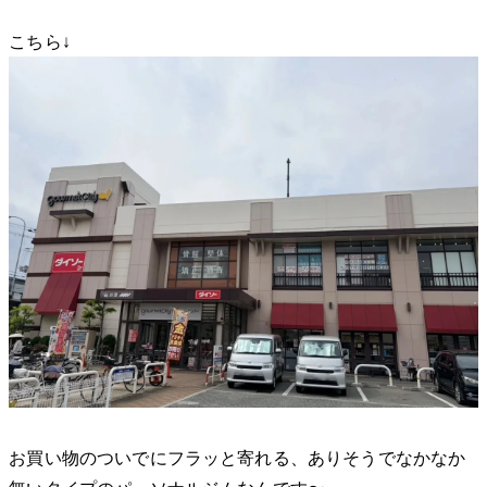
こちら↓
お買い物のついでにフラッと寄れる、ありそうでなかなか