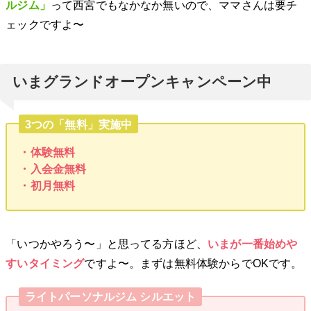
ルジム」
って西宮でもなかなか無いので、ママさんは要チ
ェックですよ〜
いまグランドオープンキャンペーン中
3つの「無料」実施中
・体験無料
・入会金無料
・初月無料
「いつかやろう〜」と思ってる方ほど、
いまが一番始めや
すいタイミング
ですよ〜。まずは無料体験からでOKです。
ライトパーソナルジム シルエット