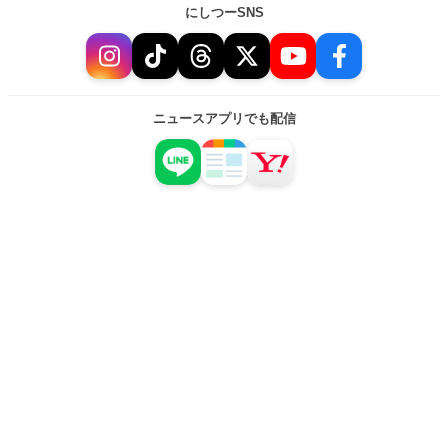
にしつーSNS
ニュースアプリでも配信