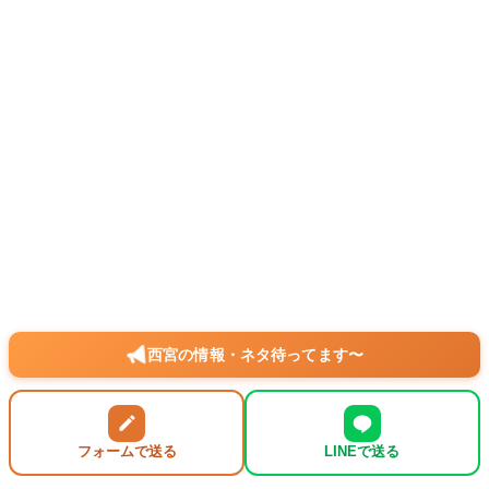
西宮の情報・ネタ待ってます〜
フォームで送る
LINEで送る