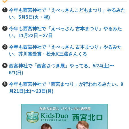
今年も西宮神社で「えべっさんこどもまつり」やるみた
い。5月5日(火・祝)
今年も西宮神社で「えべっさん 古本まつり」やるみた
い。11月22日～27日
今年も西宮神社で「えべっさん 古本まつり」やるみた
い。芥川賞受賞・松永K三蔵さんくる
西宮神社で「西宮さつき展」やってる。5/24(土)〜
6/1(日)
今年も西宮神社で「西宮まつり」が行われるみたい。9
月21日(土)〜23日(月)