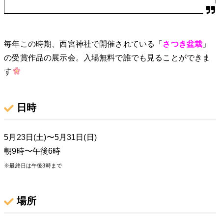
毎年この時期、西宮神社で開催されている「
さつき盆栽
」
の受賞作品の展示会。入場無料で誰でも見ることができま
す
日時
5月23日(土)〜5月31日(日)
朝9時〜午後6時
※最終日は午後3時まで
場所