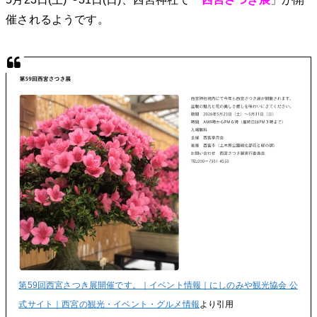
催されるようです。
第59回西宮さつき展開催です。｜イベント情報｜にしのみや観光協会 公
式サイト｜西宮の観光・イベント・グルメ情報
より引用