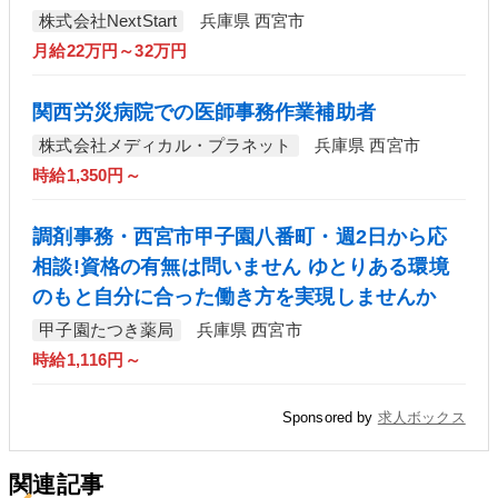
株式会社NextStart
兵庫県 西宮市
月給22万円～32万円
関西労災病院での医師事務作業補助者
株式会社メディカル・プラネット
兵庫県 西宮市
時給1,350円～
調剤事務・西宮市甲子園八番町・週2日から応
相談!資格の有無は問いません ゆとりある環境
のもと自分に合った働き方を実現しませんか
甲子園たつき薬局
兵庫県 西宮市
時給1,116円～
Sponsored by
求人ボックス
関連記事