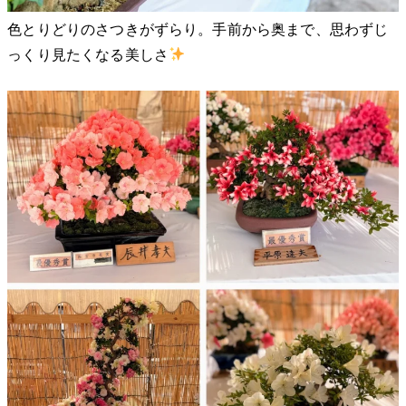
色とりどりのさつきがずらり。手前から奥まで、思わずじ
っくり見たくなる美しさ