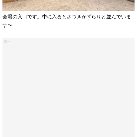
会場の入口です。中に入るとさつきがずらりと並んでいま
す〜