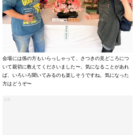
会場には係の方もいらっしゃって、さつきの見どころにつ
いて親切に教えてくださいました〜。気になることがあれ
ば、いろいろ聞いてみるのも楽しそうですね。気になった
方はどうぞ〜