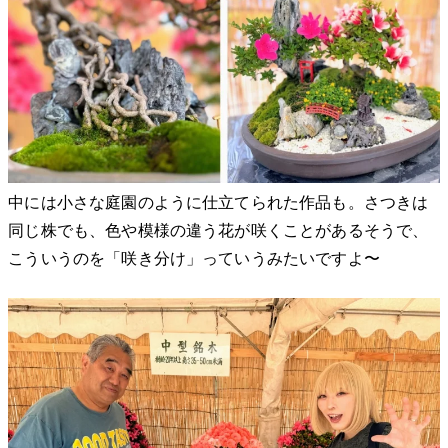
中には小さな庭園のように仕立てられた作品も。さつきは
同じ株でも、色や模様の違う花が咲くことがあるそうで、
こういうのを「咲き分け」っていうみたいですよ〜