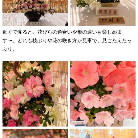
近くで見ると、花びらの色合いや形の違いも楽しめま
す〜。どれも枝ぶりや花の咲き方が見事で、見ごたえたっ
ぷり。