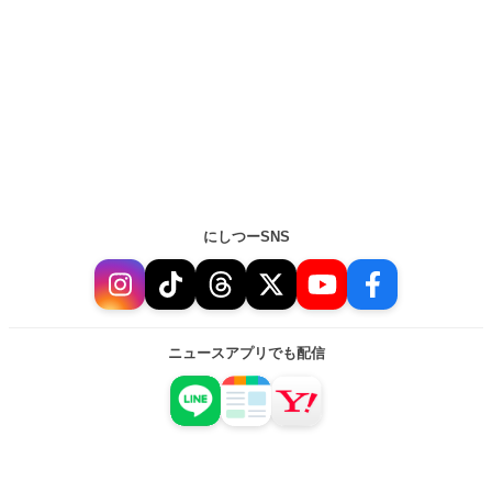
にしつーSNS
ニュースアプリでも配信