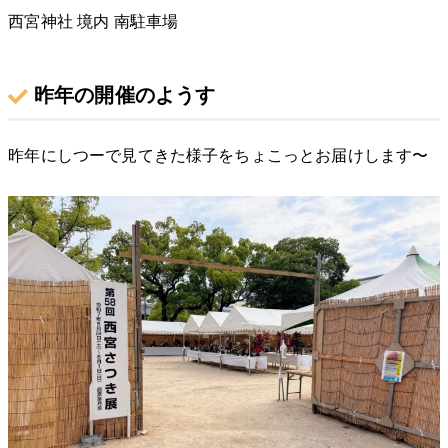
西宮神社 境内 南駐車場
昨年の開催のようす
昨年にしつーで見てきた様子をちょこっとお届けします〜