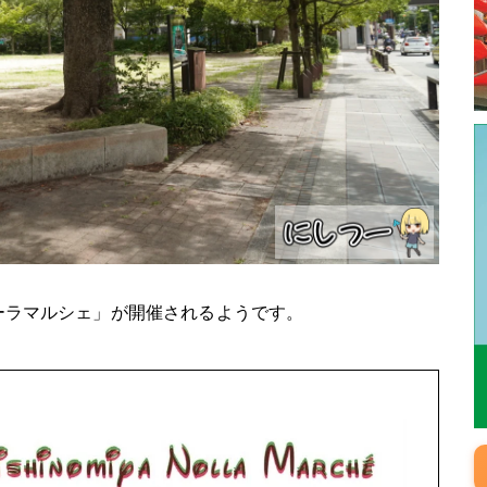
ノーラマルシェ」が開催されるようです。