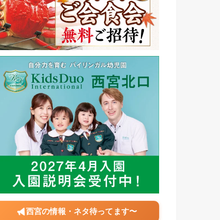
西宮の情報・ネタ待ってます〜