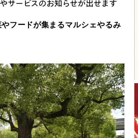
菜やフードが集まるマルシェやるみ