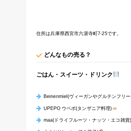
住所は兵庫県西宮市六湛寺町7-25です。
どんなもの売る？
ごはん・スイーツ・ドリンク
Beinenmiel(ヴィーガンやグルテンフリ
UPEPO ウペポ(タンザニア料理)
maa(ドライフルーツ・ナッツ・エコ雑貨