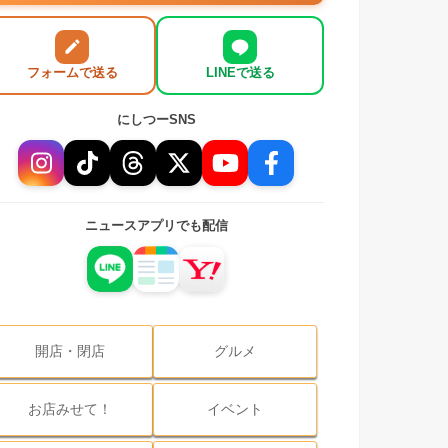
フォームで送る
LINEで送る
にしつーSNS
ニュースアプリでも配信
開店・閉店
グルメ
お店みせて！
イベント