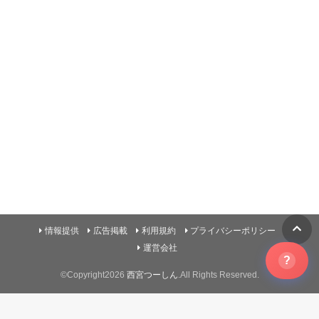
情報提供
広告掲載
利用規約
プライバシーポリシー
運営会社
?
©Copyright2026
西宮つーしん
.All Rights Reserved.