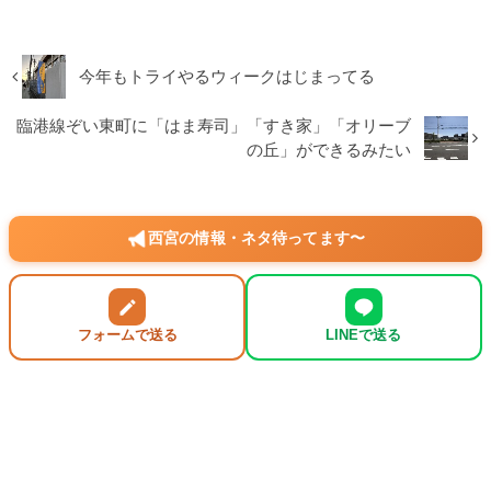
今年もトライやるウィークはじまってる
臨港線ぞい東町に「はま寿司」「すき家」「オリーブ
の丘」ができるみたい
西宮の情報・ネタ待ってます〜
フォームで送る
LINEで送る