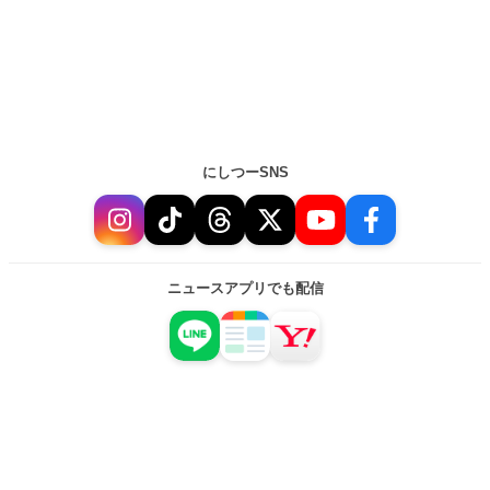
にしつーSNS
ニュースアプリでも配信