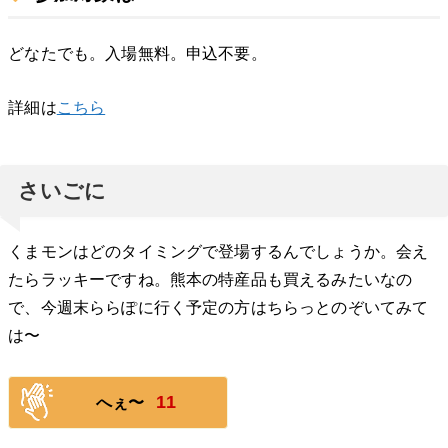
どなたでも。入場無料。申込不要。
詳細は
こちら
さいごに
くまモンはどのタイミングで登場するんでしょうか。会え
たらラッキーですね。熊本の特産品も買えるみたいなの
で、今週末ららぽに行く予定の方はちらっとのぞいてみて
は〜
11
へぇ〜