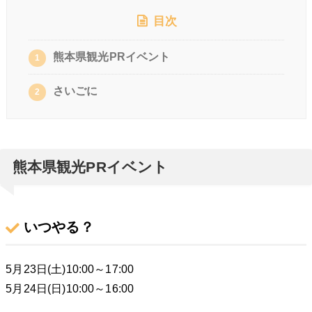
目次
熊本県観光PRイベント
1
さいごに
2
熊本県観光PRイベント
いつやる？
5月23日(土)10:00～17:00
5月24日(日)10:00～16:00