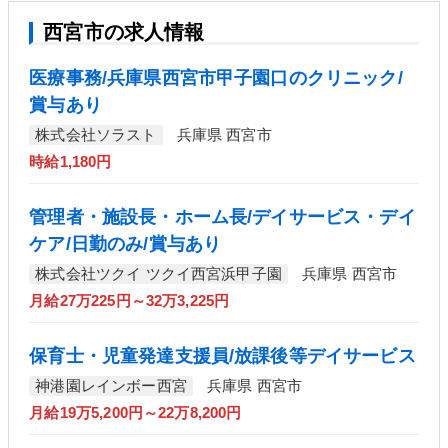
西宮市の求人情報
医療事務/兵庫県西宮市甲子園口のクリニック/
賞与あり
株式会社ソラスト
兵庫県 西宮市
時給1,180円
管理者・施設長・ホーム長/デイサービス・デイ
ケア/日勤のみ/賞与あり
株式会社ツクイ ツクイ西宮浜甲子園
兵庫県 西宮市
月給27万225円～32万3,225円
保育士・児童発達支援員/放課後等デイサービス
神港園レインボー西宮
兵庫県 西宮市
月給19万5,200円～22万8,200円