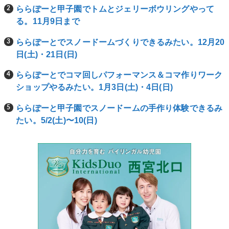
ららぽーと甲子園でトムとジェリーボウリングやって
る。11月9日まで
ららぽーとでスノードームづくりできるみたい。12月20
日(土)・21日(日)
ららぽーとでコマ回しパフォーマンス＆コマ作りワーク
ショップやるみたい。1月3日(土)・4日(日)
ららぽーと甲子園でスノードームの手作り体験できるみ
たい。5/2(土)〜10(日)