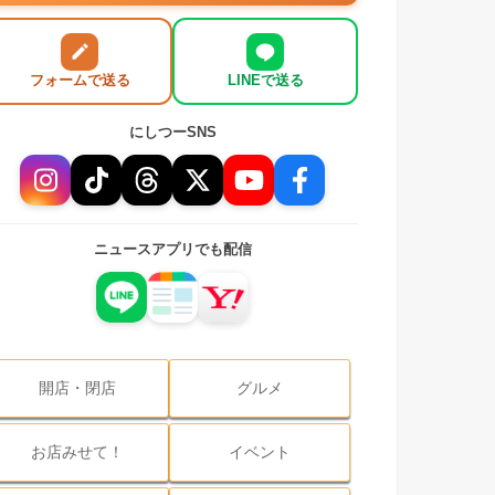
フォームで送る
LINEで送る
にしつーSNS
ニュースアプリでも配信
開店・閉店
グルメ
お店みせて！
イベント