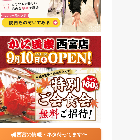
西宮の情報・ネタ待ってます〜