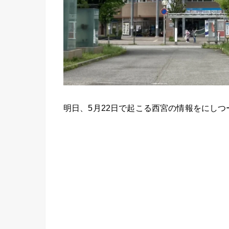
明日、5月22日で起こる西宮の情報をにし