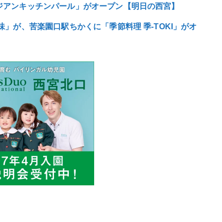
ジアンキッチンパール」がオープン【明日の西宮】
」が、苦楽園口駅ちかくに「季節料理 季-TOKI」がオ