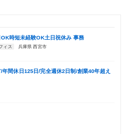
4日OK時短未経験OK土日祝休み 事務
フィス
兵庫県 西宮市
年間休日125日/完全週休2日制/創業40年超え