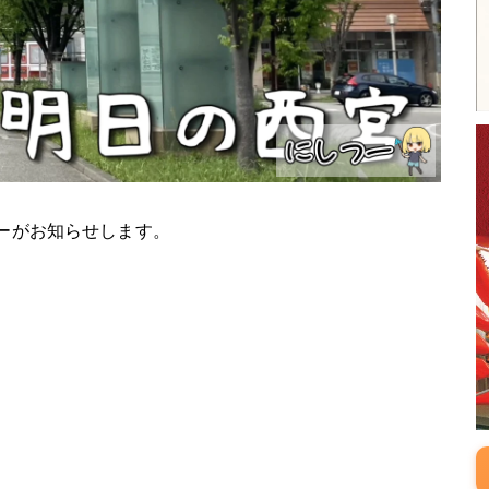
つーがお知らせします。