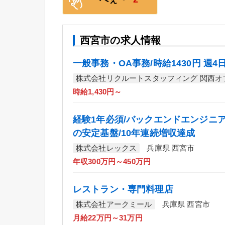
西宮市の求人情報
一般事務・OA事務/時給1430円 週
株式会社リクルートスタッフィング 関西オ
時給1,430円～
経験1年必須/バックエンドエンジニア/
の安定基盤/10年連続増収達成
株式会社レックス
兵庫県 西宮市
年収300万円～450万円
レストラン・専門料理店
株式会社アークミール
兵庫県 西宮市
月給22万円～31万円