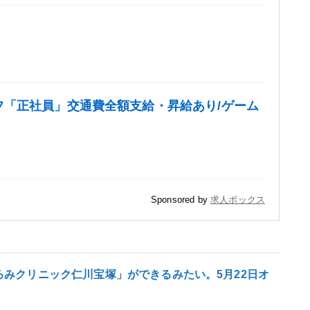
「正社員」交通費全額支給・昇給あり/ゲーム
Sponsored by
求人ボックス
みクリニック仁川宝塚」ができるみたい。5月22日オ