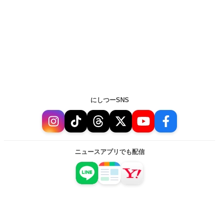
にしつーSNS
ニュースアプリでも配信