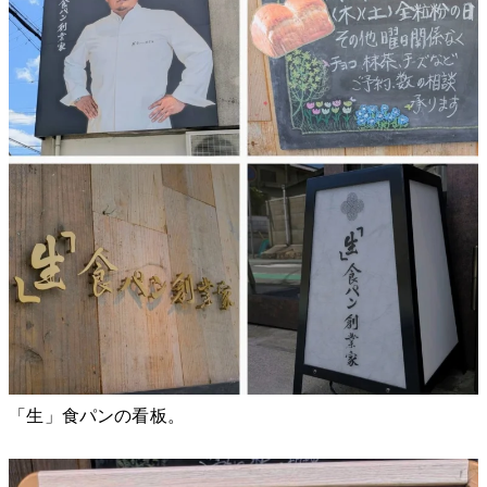
「生」食パンの看板。