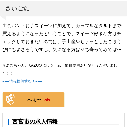
さいごに
生食パン・お芋スイーツに加えて、カラフルなタルトまで
買えるようになったということで、スイーツ好きな方はチ
ェックしておきたいのでは。手土産やちょっとしたごほう
びにもよさそうですし、気になる方は立ち寄ってみては〜
※あむちゃん、KAZU＠にしつーsp、情報提供ありがとうございまし
た！！
■■■情報提供求む！■■■
55
へぇ〜
西宮市の求人情報