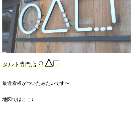
○△□
タルト専門店
最近看板がついたみたいです〜
地図ではここ↓