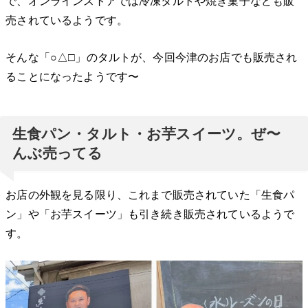
で、オンラインストアでは冷凍タルトや焼き菓子なども販
売されているようです。
そんな「○△□」のタルトが、今回今津のお店でも販売され
ることになったようです〜
生食パン・タルト・お芋スイーツ。ぜ〜
んぶ売ってる
お店の外観を見る限り、これまで販売されていた「生食パ
ン」や「お芋スイーツ」も引き続き販売されているようで
す。