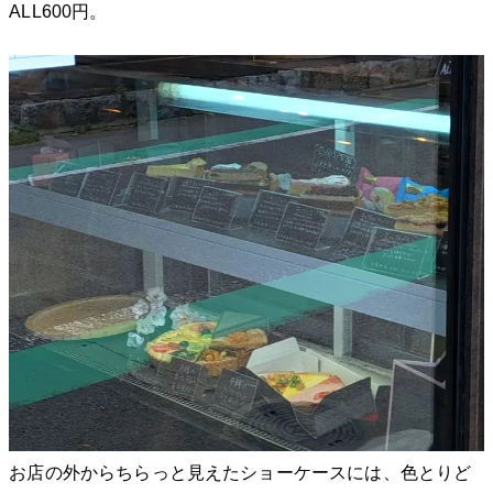
ALL600円。
お店の外からちらっと見えたショーケースには、色とりど