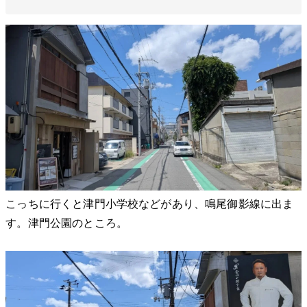
こっちに行くと津門小学校などがあり、鳴尾御影線に出ま
す。津門公園のところ。