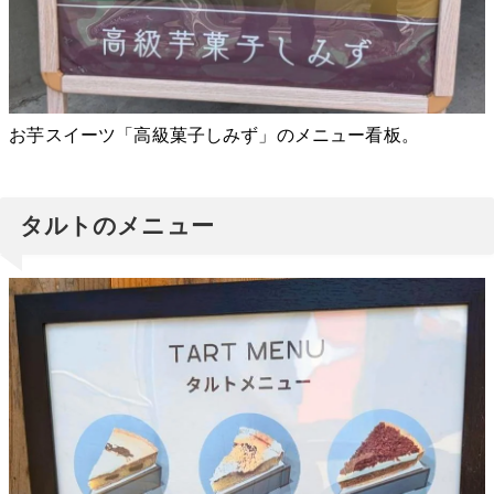
お芋スイーツ「高級菓子しみず」のメニュー看板。
タルトのメニュー