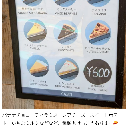
バナナチョコ・ティラミス・レアチーズ・スイートポテ
ト・いちごミルクなどなど、種類もけっこうあります