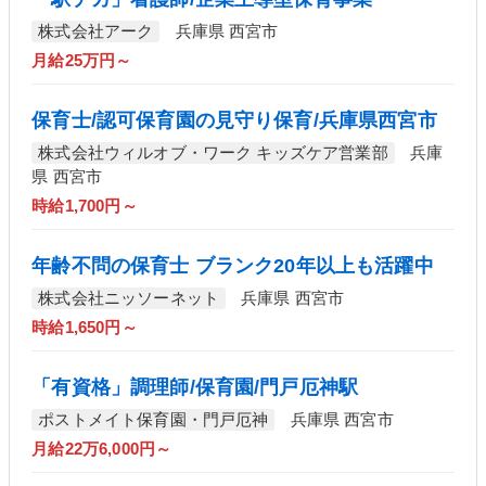
株式会社アーク
兵庫県 西宮市
月給25万円～
保育士/認可保育園の見守り保育/兵庫県西宮市
株式会社ウィルオブ・ワーク キッズケア営業部
兵庫
県 西宮市
時給1,700円～
年齢不問の保育士 ブランク20年以上も活躍中
株式会社ニッソーネット
兵庫県 西宮市
時給1,650円～
「有資格」調理師/保育園/門戸厄神駅
ポストメイト保育園・門戸厄神
兵庫県 西宮市
月給22万6,000円～