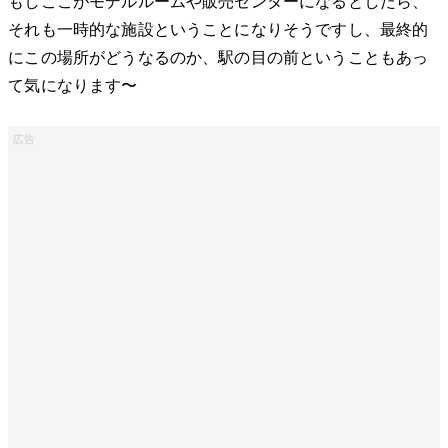
もしここがモデルルームや販売センターになるとしたら、
それも一時的な施設ということになりそうですし、最終的
にこの場所がどうなるのか、駅の目の前ということもあっ
て気になります〜