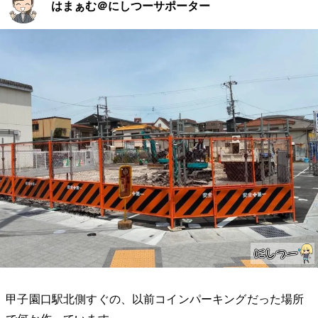
はまぁむ＠にしつーサポーター
甲子園口駅北側すぐの、以前コインパーキングだった場所