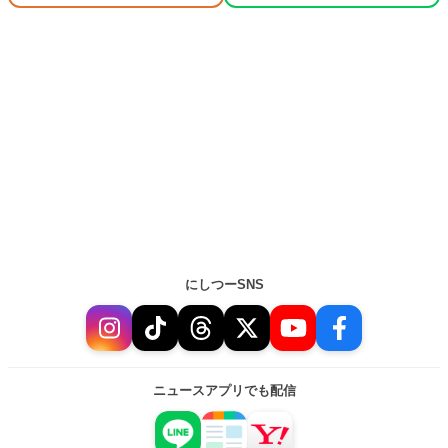
にしつーSNS
ニュースアプリでも配信