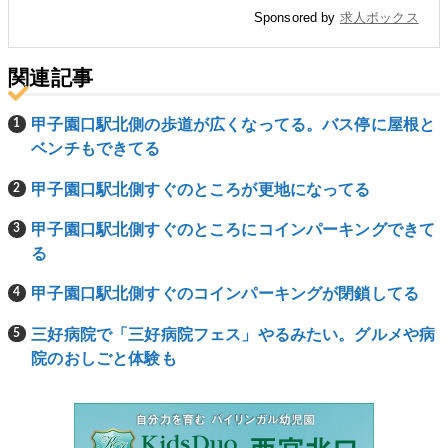
Sponsored by
求人ボックス
関連記事
甲子園口駅北側の歩道が広くなってる。バス停に屋根と
ベンチもできてる
甲子園口駅北側すぐのところが更地になってる
甲子園口駅北側すぐのところにコインパーキングできて
る
甲子園口駅北側すぐのコインパーキングが閉鎖してる
三好病院で「三好病院フェス」やるみたい。グルメや病
院のおしごと体験も