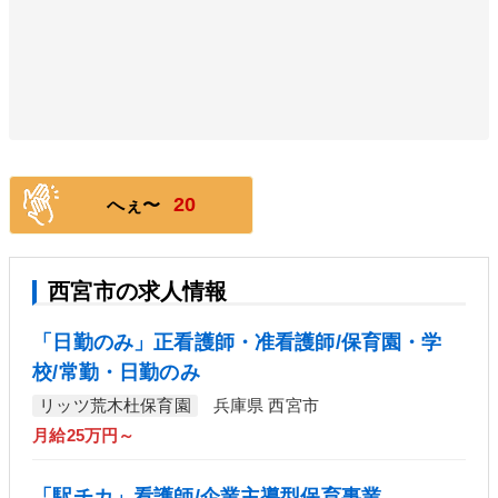
20
へぇ〜
西宮市の求人情報
「日勤のみ」正看護師・准看護師/保育園・学
校/常勤・日勤のみ
リッツ荒木杜保育園
兵庫県 西宮市
月給25万円～
「駅チカ」看護師/企業主導型保育事業