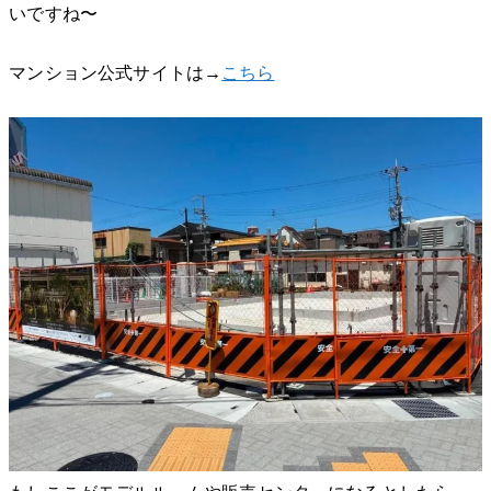
いですね〜
マンション公式サイトは→
こちら