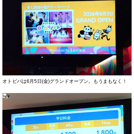
オトビバは6月5日(金)グランドオープン。もうまもなく！