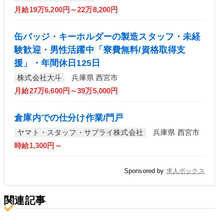
月給19万5,200円～22万8,200円
缶バッジ・キーホルダーの製造スタッフ・未経
験歓迎・男性活躍中「寮費無料/資格取得支
援」・年間休日125日
株式会社大斗
兵庫県 西宮市
月給27万6,600円～39万5,000円
倉庫内での仕分け作業/門戸
ヤマト・スタッフ・サプライ株式会社
兵庫県 西宮市
時給1,300円～
Sponsored by
求人ボックス
関連記事