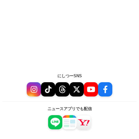
にしつーSNS
ニュースアプリでも配信