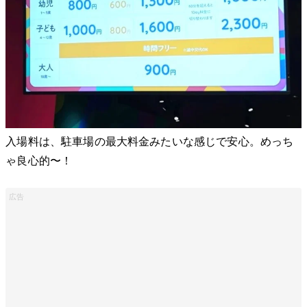
入場料は、駐車場の最大料金みたいな感じで安心。めっち
ゃ良心的〜！