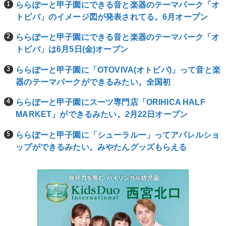
ららぽーと甲子園にできる音と楽器のテーマパーク「オ
トビバ」のイメージ図が発表されてる。6月オープン
ららぽーと甲子園にできる音と楽器のテーマパーク「オ
トビバ」は6月5日(金)オープン
ららぽーと甲子園に「OTOVIVA(オトビバ)」って音と楽
器のテーマパークができるみたい。全国初
ららぽーと甲子園にスーツ専門店「ORIHICA HALF
MARKET」ができるみたい。2月22日オープン
ららぽーと甲子園に「シューラルー」ってアパレルショ
ップができるみたい。みやたんグッズもらえる