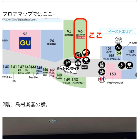
フロアマップではここ↓
2階、島村楽器の横。