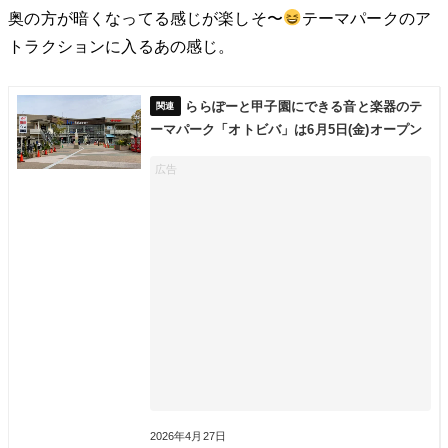
奥の方が暗くなってる感じが楽しそ〜
テーマパークのア
トラクションに入るあの感じ。
ららぽーと甲子園にできる音と楽器のテ
ーマパーク「オトビバ」は6月5日(金)オープン
2026年4月27日