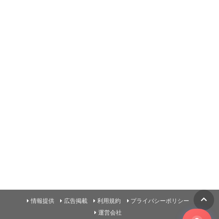
情報提供
広告掲載
利用規約
プライバシーポリシー
運営会社