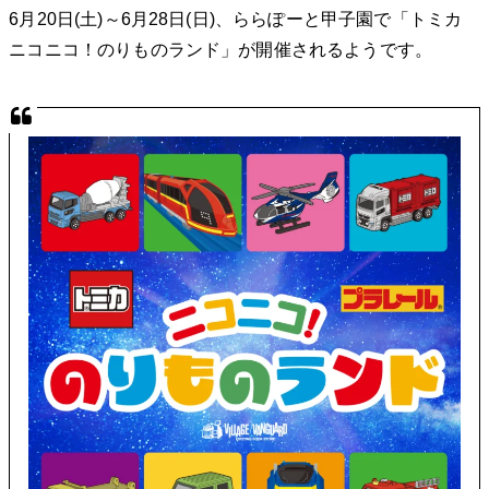
6月20日(土)～6月28日(日)、ららぽーと甲子園で「トミカ
ニコニコ！のりものランド」が開催されるようです。