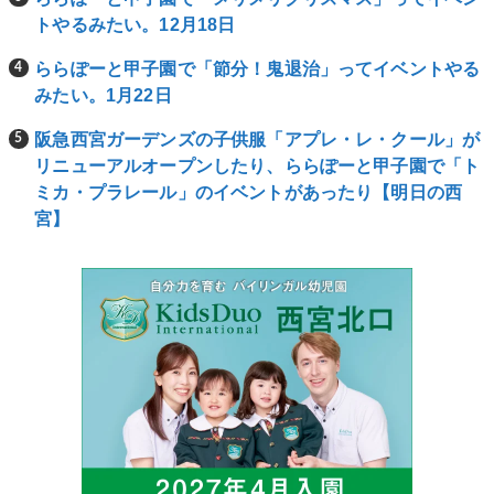
トやるみたい。12月18日
ららぽーと甲子園で「節分！鬼退治」ってイベントやる
みたい。1月22日
阪急西宮ガーデンズの子供服「アプレ・レ・クール」が
リニューアルオープンしたり、ららぽーと甲子園で「ト
ミカ・プラレール」のイベントがあったり【明日の西
宮】