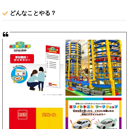
どんなことやる？