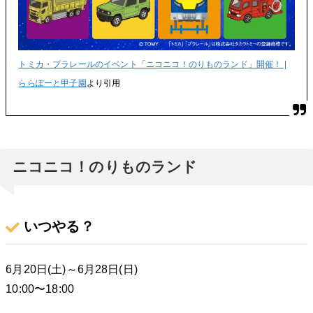
トミカ・プラレールのイベント「ニコニコ！のりものランド」開催！ |
ららぽーと甲子園
より引用
ニコニコ！のりものランド
いつやる？
6月20日(土)～6月28日(日)
10:00〜18:00