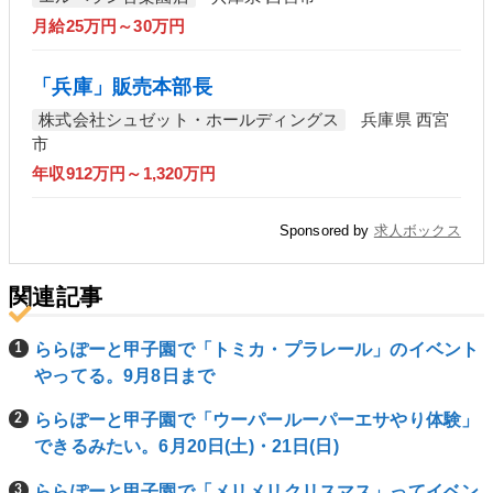
月給25万円～30万円
「兵庫」販売本部長
株式会社シュゼット・ホールディングス
兵庫県 西宮
市
年収912万円～1,320万円
Sponsored by
求人ボックス
関連記事
ららぽーと甲子園で「トミカ・プラレール」のイベント
やってる。9月8日まで
ららぽーと甲子園で「ウーパールーパーエサやり体験」
できるみたい。6月20日(土)・21日(日)
ららぽーと甲子園で「メリメリクリスマス」ってイベン