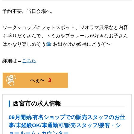
予約不要。当日会場へ。
ワークショップにフォトスポット、ジオラマ展示など内容
も盛りだくさんで、トミカやプラレールが好きなお子さん
はかなり楽しめそう
お出かけの候補にどうぞ〜
詳細は→
こちら
3
へぇ〜
西宮市の求人情報
09月開始/有名ショップでの販売スタッフのお仕
事/未経験OK/車通勤可/販売スタッフ/接客・シ
ョールーム・カウンター