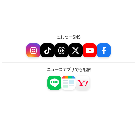
にしつーSNS
ニュースアプリでも配信