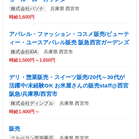
株式会社パソナ
兵庫県 西宮市
時給1,600円
アパレル・ファッション・コスメ販売/ビューテ
ィー・ユースアパレル販売 阪急西宮ガーデンズ
株式会社iDA
兵庫県 西宮市
時給1,500円～1,650円
デリ・惣菜販売・スイーツ販売/20代～30代が
活躍中/未経験OK お米屋さんの販売staff@西宮
阪急/兵庫県/西宮市
株式会社ディンプル
兵庫県 西宮市
時給1,400円～
販売
エルベラン苦楽園店
兵庫県 西宮市