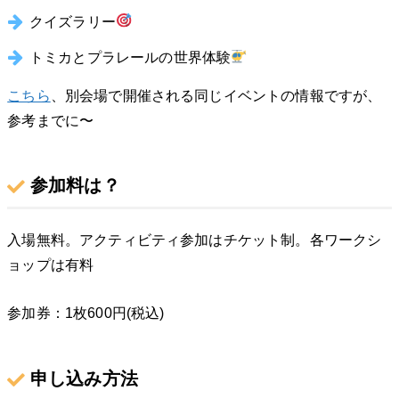
クイズラリー
トミカとプラレールの世界体験
こちら
、別会場で開催される同じイベントの情報ですが、
参考までに〜
参加料は？
入場無料。アクティビティ参加はチケット制。各ワークシ
ョップは有料
参加券：1枚600円(税込)
申し込み方法