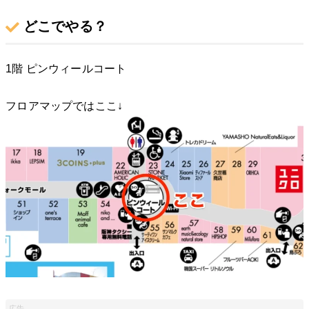
どこでやる？
1階 ピンウィールコート
フロアマップではここ↓