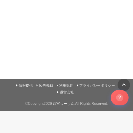
情報提供
広告掲載
利用規約
プライバシーポリシー
運営会社
?
©Copyright2026
西宮つーしん
.All Rights Reserved.