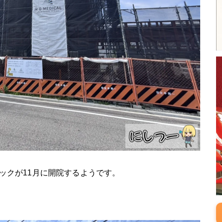
ックが11月に開院するようです。