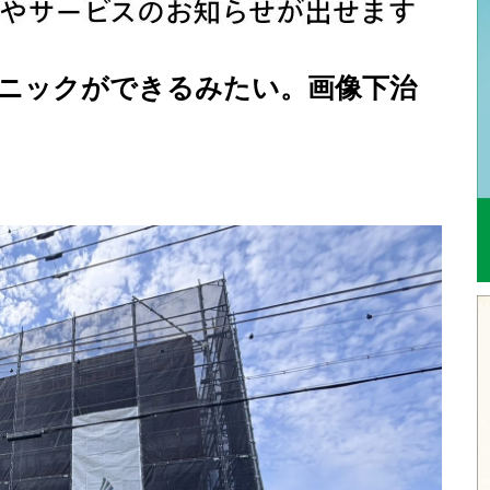
リニックができるみたい。画像下治