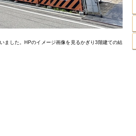
いました。HPのイメージ画像を見るかぎり3階建ての結