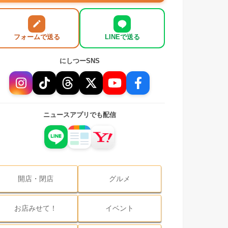
フォームで送る
LINEで送る
にしつーSNS
ニュースアプリでも配信
開店・閉店
グルメ
お店みせて！
イベント