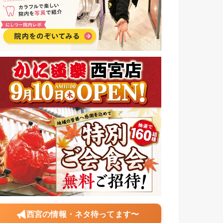
西宮の情報・ネタ待ってます〜