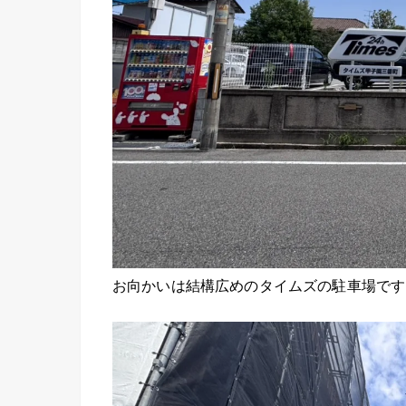
お向かいは結構広めのタイムズの駐車場です