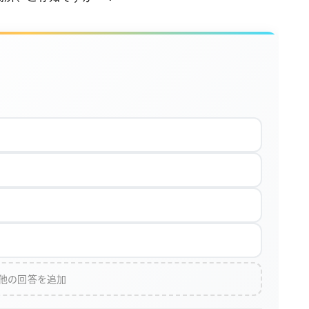
 他の回答を追加