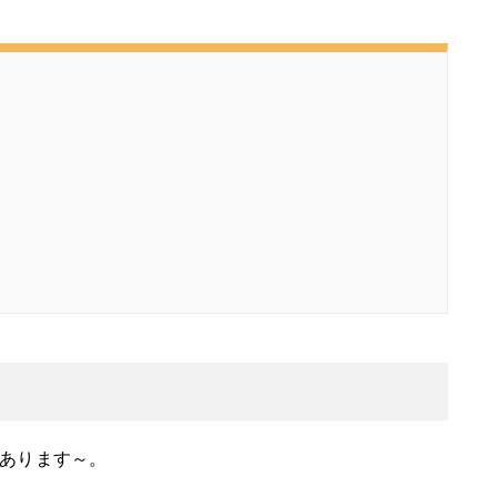
あります～。