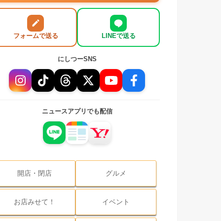
フォームで送る
LINEで送る
にしつーSNS
ニュースアプリでも配信
開店・閉店
グルメ
お店みせて！
イベント