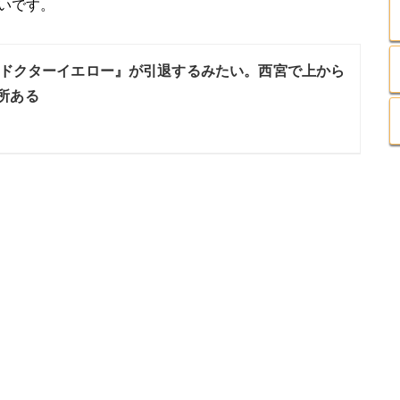
いです。
ドクターイエロー』が引退するみたい。西宮で上から
所ある