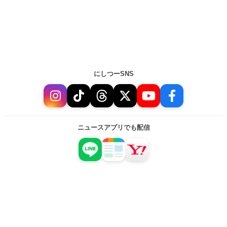
にしつーSNS
ニュースアプリでも配信