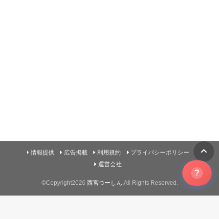
情報提供
広告掲載
利用規約
プライバシーポリシー
運営会社
?
©Copyright2026
西宮つーしん
.All Rights Reserved.