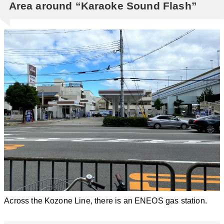
Area around “Karaoke Sound Flash”
Across the Kozone Line, there is an ENEOS gas station.