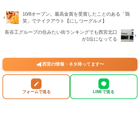
10/8オープン。最高金賞を受賞したことのある「鶏
笑」でテイクアウト【にしつーグルメ】
長谷工グループの住みたい街ランキングでも西宮北口
が1位になってる
西宮の情報・ネタ待ってます〜
フォームで送る
LINEで送る