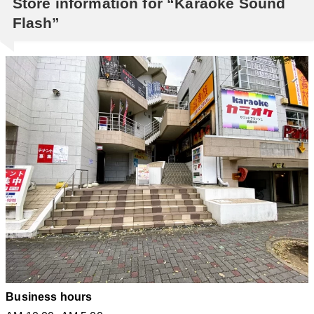
Store information for “Karaoke Sound
Flash”
Business hours