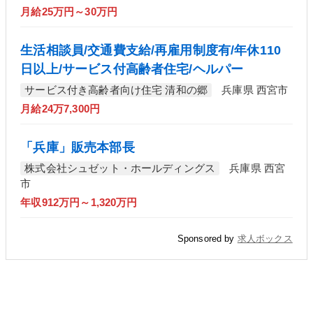
月給25万円～30万円
生活相談員/交通費支給/再雇用制度有/年休110
日以上/サービス付高齢者住宅/ヘルパー
サービス付き高齢者向け住宅 清和の郷
兵庫県 西宮市
月給24万7,300円
「兵庫」販売本部長
株式会社シュゼット・ホールディングス
兵庫県 西宮
市
年収912万円～1,320万円
Sponsored by
求人ボックス