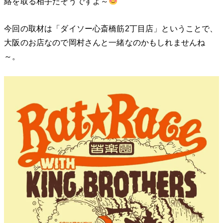
絡を取る相手だそうですよ～
今回の取材は「ダイソー心斎橋筋2丁目店」ということで、
大阪のお店なので岡村さんと一緒なのかもしれませんね
～。