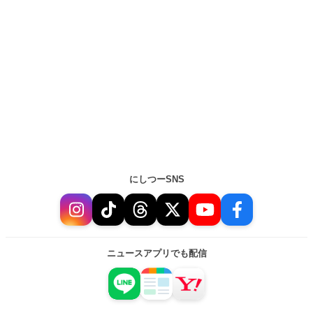
にしつーSNS
ニュースアプリでも配信