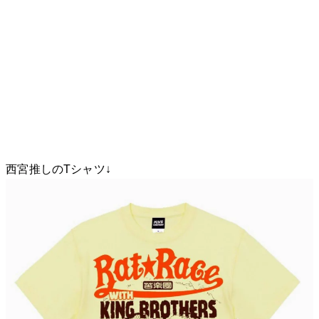
西宮推しのTシャツ↓