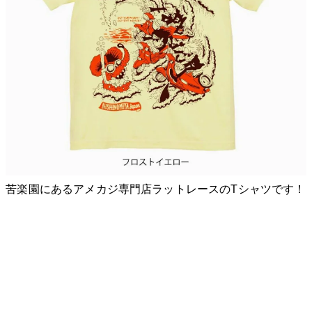
苦楽園にあるアメカジ専門店ラットレースのTシャツです！