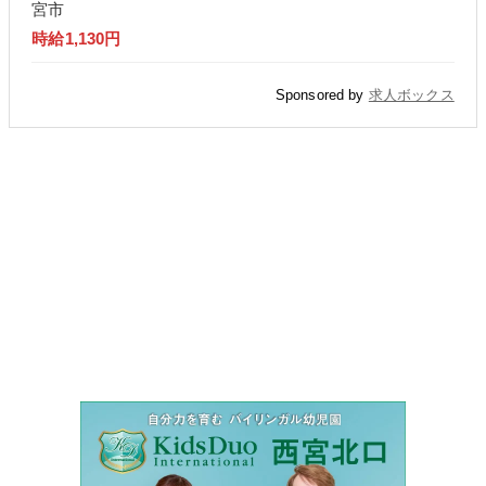
宮市
時給1,130円
Sponsored by
求人ボックス