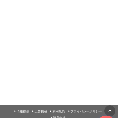
情報提供
広告掲載
利用規約
プライバシーポリシー
運営会社