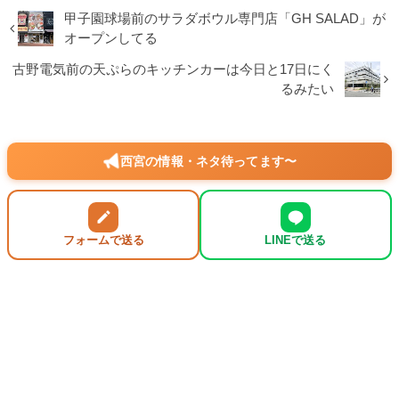
甲子園球場前のサラダボウル専門店「GH SALAD」が
オープンしてる
古野電気前の天ぷらのキッチンカーは今日と17日にく
るみたい
西宮の情報・ネタ待ってます〜
フォームで送る
LINEで送る