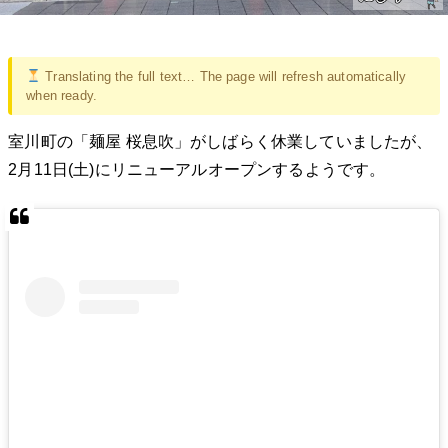
Translating the full text… The page will refresh automatically
when ready.
室川町の「麺屋 桜息吹」がしばらく休業していましたが、
2月11日(土)にリニューアルオープンするようです。