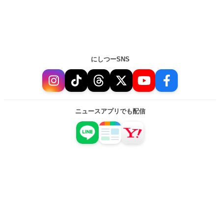
にしつーSNS
ニュースアプリでも配信