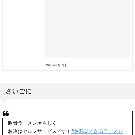
2023年1月7日
さいごに
豚骨ラーメン屋らしく
お冷はセルフサービスです！
#お花見できるラーメン