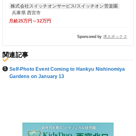
株式会社スイッチオンサービス/スイッチオン苦楽園
兵庫県 西宮市
月給25万円～32万円
Sponsored by
求人ボックス
関連記事
Self-Photo Event Coming to Hankyu Nishinomiya
Gardens on January 13