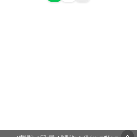
情報提供
広告掲載
利用規約
プライバシーポリシー