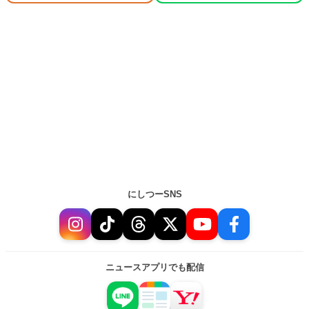
にしつーSNS
ニュースアプリでも配信