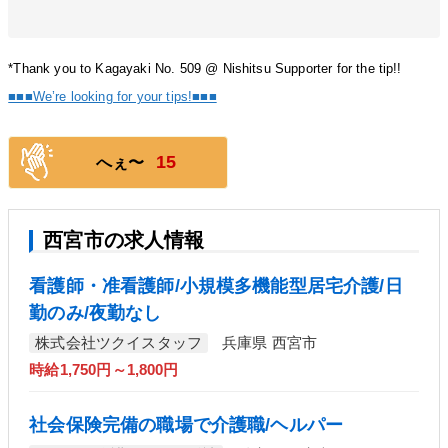
*Thank you to Kagayaki No. 509 @ Nishitsu Supporter for the tip!!
■■■We’re looking for your tips!■■■
15
へぇ〜
西宮市の求人情報
看護師・准看護師/小規模多機能型居宅介護/日
勤のみ/夜勤なし
株式会社ツクイスタッフ
兵庫県 西宮市
時給1,750円～1,800円
社会保険完備の職場で介護職/ヘルパー