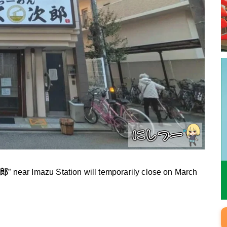
次郎
” near Imazu Station will temporarily close on March