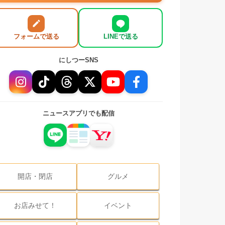
フォームで送る
LINEで送る
にしつーSNS
ニュースアプリでも配信
開店・閉店
グルメ
お店みせて！
イベント