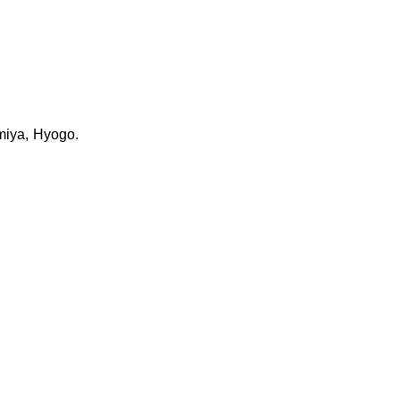
miya, Hyogo.