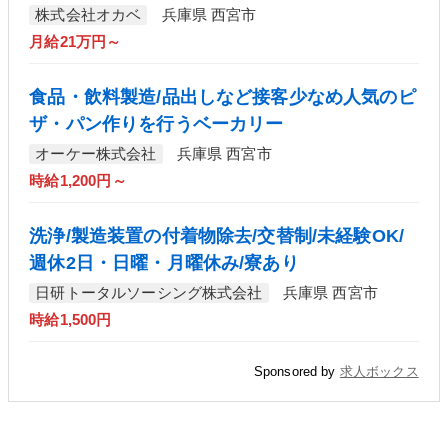
株式会社オカベ
兵庫県 西宮市
月給21万円～
食品・飲料製造/品出しなど接客少なめ人気のピ
ザ・パン作りを行うベーカリー
オーケー株式会社
兵庫県 西宮市
時給1,200円～
洗浄/製造装置の付着物除去/交替制/未経験OK/
週休2日・日曜・月曜休み/寮あり
日研トータルソーシング株式会社
兵庫県 西宮市
時給1,500円
Sponsored by
求人ボックス