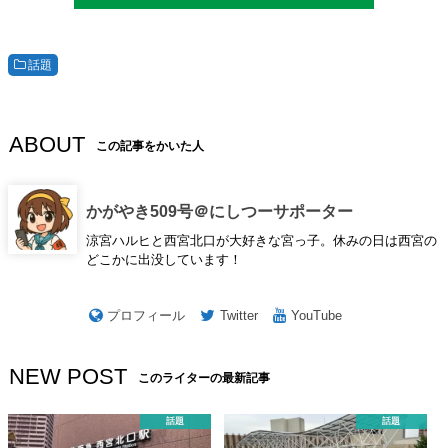
話題
ABOUT
この記事をかいた人
かがやき509号＠にしつーサポーター
涼宮ハルヒと西宮北口が大好きな宮っ子。休みの日は西宮の
どこかに出没しています！
プロフィール
Twitter
YouTube
NEW POST
このライターの最新記事
話題
話題