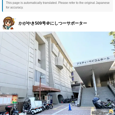
This page is automatically translated. Please refer to the original Japanese
for accuracy.
かがやき509号＠にしつーサポーター