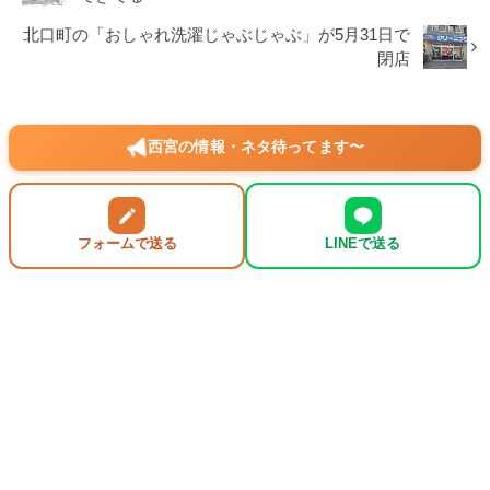
北口町の「おしゃれ洗濯じゃぶじゃぶ」が5月31日で
閉店
西宮の情報・ネタ待ってます〜
フォームで送る
LINEで送る