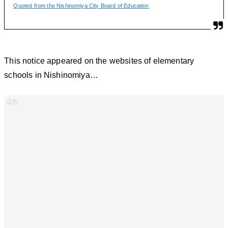
Quoted from the Nishinomiya City Board of Education
This notice appeared on the websites of elementary
schools in Nishinomiya…