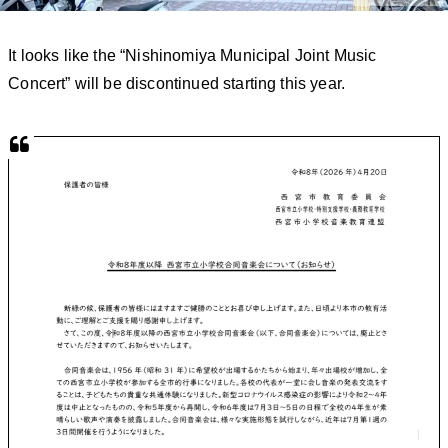
It looks like the “Nishinomiya Municipal Joint Music
Concert” will be discontinued starting this year.