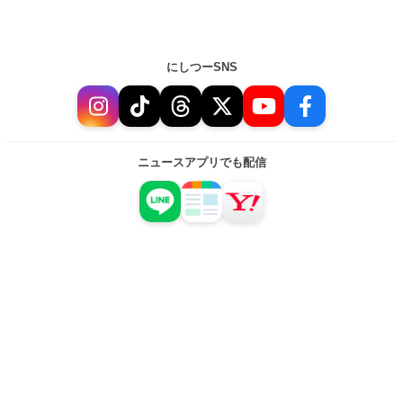
にしつーSNS
ニュースアプリでも配信