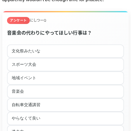
にしつーQ
アンケート
音楽会の代わりにやってほしい行事は？
文化祭みたいな
スポーツ大会
地域イベント
音楽会
自転車交通講習
やらなくて良い