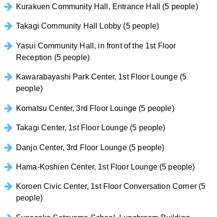
Kurakuen Community Hall, Entrance Hall (5 people)
Takagi Community Hall Lobby (5 people)
Yasui Community Hall, in front of the 1st Floor
Reception (5 people)
Kawarabayashi Park Center, 1st Floor Lounge (5
people)
Komatsu Center, 3rd Floor Lounge (5 people)
Takagi Center, 1st Floor Lounge (5 people)
Danjo Center, 3rd Floor Lounge (5 people)
Hama-Koshien Center, 1st Floor Lounge (5 people)
Koroen Civic Center, 1st Floor Conversation Corner (5
people)