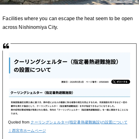
Facilities where you can escape the heat seem to be open
across Nishinomiya City.
Quoted from
クーリングシェルター(指定暑熱避難施設)の設置について
｜西宮市ホームページ