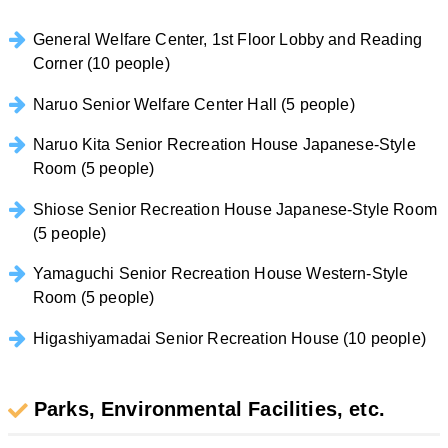
General Welfare Center, 1st Floor Lobby and Reading
Corner (10 people)
Naruo Senior Welfare Center Hall (5 people)
Naruo Kita Senior Recreation House Japanese-Style
Room (5 people)
Shiose Senior Recreation House Japanese-Style Room
(5 people)
Yamaguchi Senior Recreation House Western-Style
Room (5 people)
Higashiyamadai Senior Recreation House (10 people)
Parks, Environmental Facilities, etc.