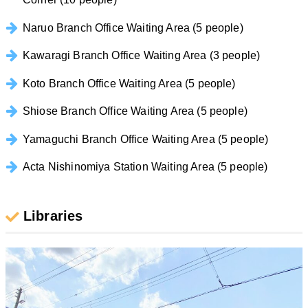
Naruo Branch Office Waiting Area (5 people)
Kawaragi Branch Office Waiting Area (3 people)
Koto Branch Office Waiting Area (5 people)
Shiose Branch Office Waiting Area (5 people)
Yamaguchi Branch Office Waiting Area (5 people)
Acta Nishinomiya Station Waiting Area (5 people)
Libraries