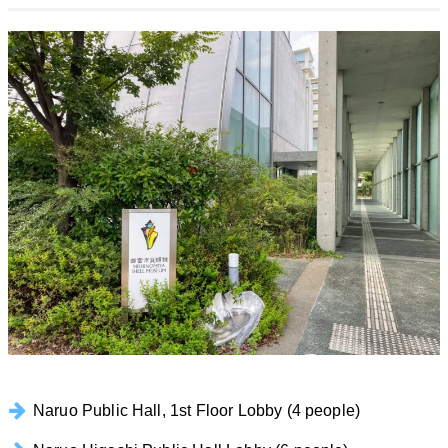
Naruo Public Hall, 1st Floor Lobby (4 people)