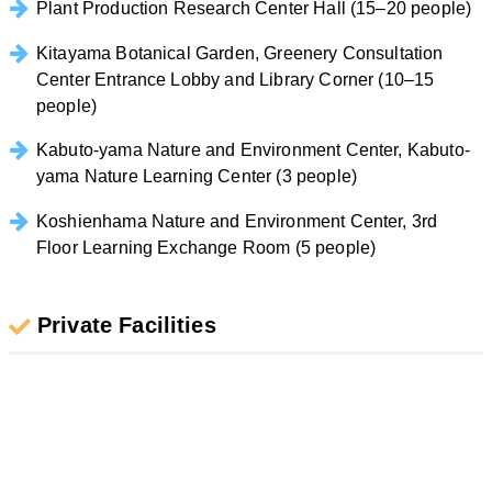
Plant Production Research Center Hall (15–20 people)
Kitayama Botanical Garden, Greenery Consultation
Center Entrance Lobby and Library Corner (10–15
people)
Kabuto-yama Nature and Environment Center, Kabuto-
yama Nature Learning Center (3 people)
Koshienhama Nature and Environment Center, 3rd
Floor Learning Exchange Room (5 people)
Private Facilities