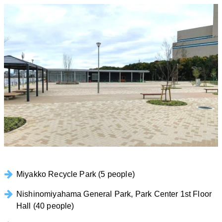
Miyakko Recycle Park (5 people)
Nishinomiyahama General Park, Park Center 1st Floor
Hall (40 people)