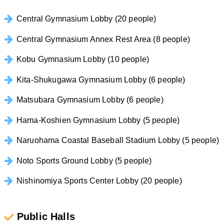
Central Gymnasium Lobby (20 people)
Central Gymnasium Annex Rest Area (8 people)
Kobu Gymnasium Lobby (10 people)
Kita-Shukugawa Gymnasium Lobby (6 people)
Matsubara Gymnasium Lobby (6 people)
Hama-Koshien Gymnasium Lobby (5 people)
Naruohama Coastal Baseball Stadium Lobby (5 people)
Noto Sports Ground Lobby (5 people)
Nishinomiya Sports Center Lobby (20 people)
Public Halls