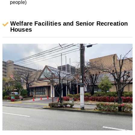
people)
Welfare Facilities and Senior Recreation
Houses