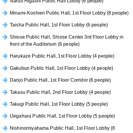
Naruo Higashi Public Hall Lobby (6 people)
Minami-Koshien Public Hall, 1st Floor Lobby (8 people)
Taisha Public Hall, 1st Floor Lobby (6 people)
Shiose Public Hall, Shiose Center 3rd Floor Lobby in
front of the Auditorium (6 people)
Harukaze Public Hall, 1st Floor Lobby (4 people)
Gakubun Public Hall, 1st Floor Lobby (4 people)
Danjo Public Hall, 1st Floor Corridor (6 people)
Takasu Public Hall, 2nd Floor Lobby (4 people)
Takagi Public Hall, 1st Floor Lobby (5 people)
Uegahara Public Hall, 1st Floor Lobby (5 people)
Nishinomiyahama Public Hall, 1st Floor Lobby (8