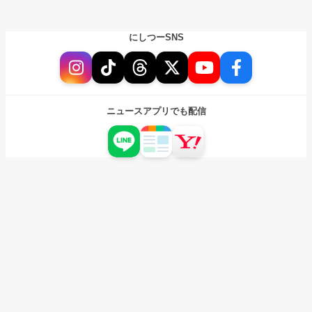
にしつーSNS
ニュースアプリでも配信