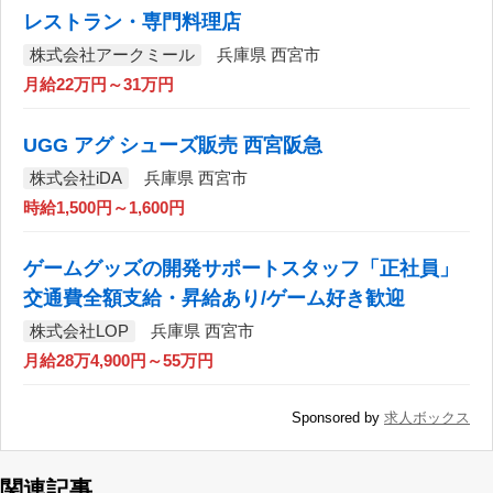
レストラン・専門料理店
株式会社アークミール
兵庫県 西宮市
月給22万円～31万円
UGG アグ シューズ販売 西宮阪急
株式会社iDA
兵庫県 西宮市
時給1,500円～1,600円
ゲームグッズの開発サポートスタッフ「正社員」
交通費全額支給・昇給あり/ゲーム好き歓迎
株式会社LOP
兵庫県 西宮市
月給28万4,900円～55万円
Sponsored by
求人ボックス
関連記事