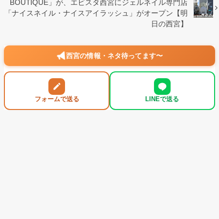
BOUTIQUE」が、エビスタ西宮にジェルネイル専門店
「ナイスネイル・ナイスアイラッシュ」がオープン【明
日の西宮】
西宮の情報・ネタ待ってます〜
フォームで送る
LINEで送る