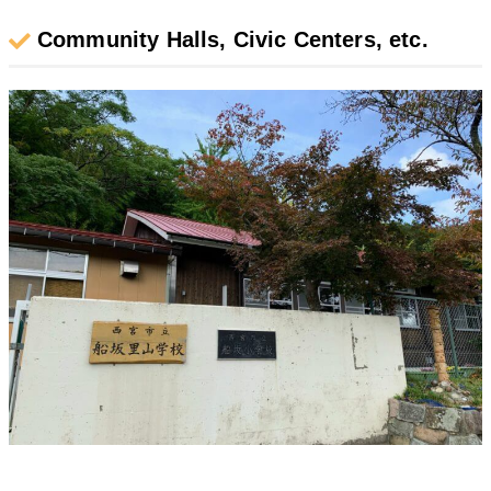
Community Halls, Civic Centers, etc.