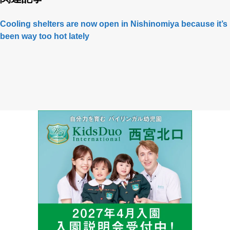
Cooling shelters are now open in Nishinomiya because it’s
been way too hot lately