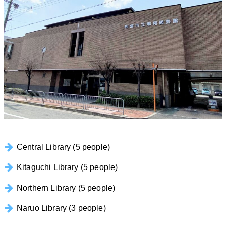
Central Library (5 people)
Kitaguchi Library (5 people)
Northern Library (5 people)
Naruo Library (3 people)