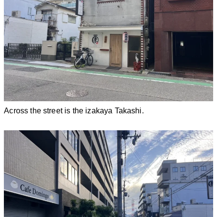
Across the street is the izakaya Takashi.