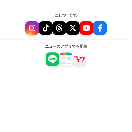
にしつーSNS
ニュースアプリでも配信