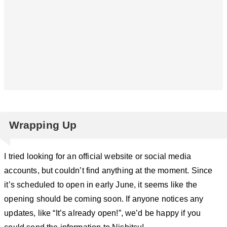
Wrapping Up
I tried looking for an official website or social media
accounts, but couldn’t find anything at the moment. Since
it’s scheduled to open in early June, it seems like the
opening should be coming soon. If anyone notices any
updates, like “It’s already open!”, we’d be happy if you
could send the information to Nishitsu!