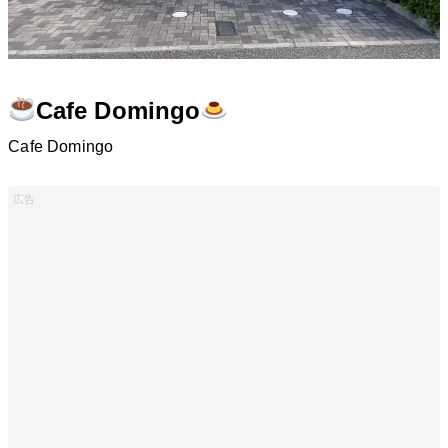
Cafe Domingo
Cafe Domingo